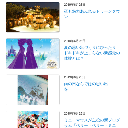
2019年6月26日
夜も魅力あふれるトゥーンタウ
ン
2019年6月25日
夏の思い出づくりにぴったり！
ドキドキが止まらない新感覚の
体験とは？
2019年6月25日
雨の日ならではの思い出
を・・・！
2019年6月25日
ミニーマウスが主役の新プログ
ラム「ベリー・ベリー・ミニ