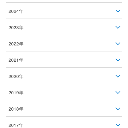
2024年
2023年
2022年
2021年
2020年
2019年
2018年
2017年