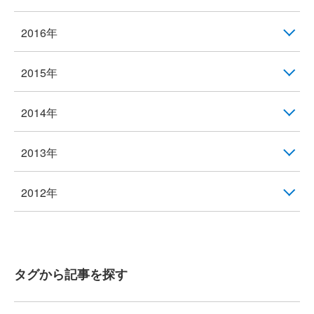
2016年
2015年
2014年
2013年
2012年
タグから記事を探す