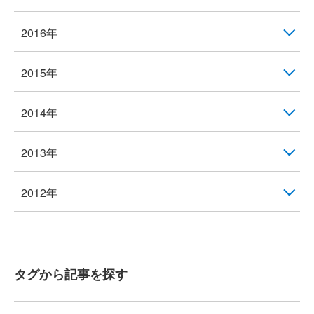
2016年
2015年
2014年
2013年
2012年
タグから記事を探す