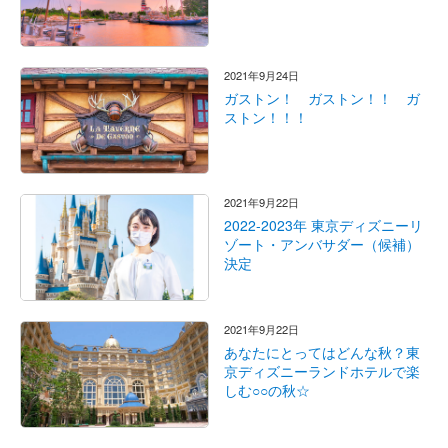
2021年9月24日
ガストン！ ガストン！！ ガ
ストン！！！
2021年9月22日
2022-2023年 東京ディズニーリ
ゾート・アンバサダー（候補）
決定
2021年9月22日
あなたにとってはどんな秋？東
京ディズニーランドホテルで楽
しむ○○の秋☆