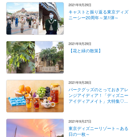
2021年9月29日
キャストと振り返る東京ディズ
ニーシー20周年～第1弾～
2021年9月29日
【花と緑の散策】
2021年9月28日
パークグッズのとっておきアレ
ンジアイディア！「ディズニー
アイディアメイト」大特集♡...
2021年9月27日
東京ディズニーリゾート～ある
日の一枚～