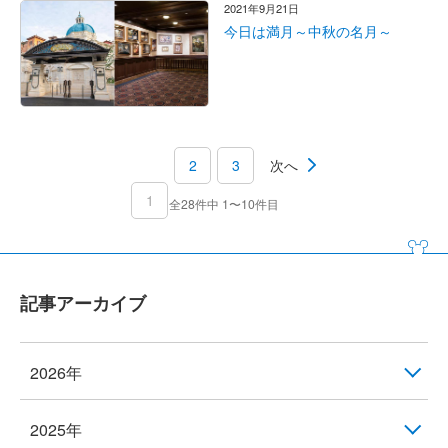
2021年9月21日
今日は満月～中秋の名月～
2
3
次へ
1
全28件中 1〜10件目
記事アーカイブ
2026年
2025年