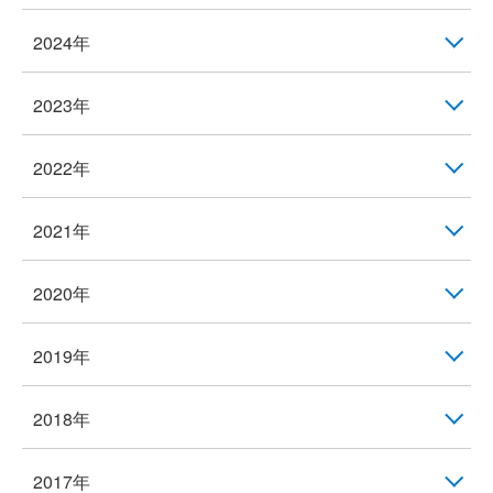
2024年
2023年
2022年
2021年
2020年
2019年
2018年
2017年