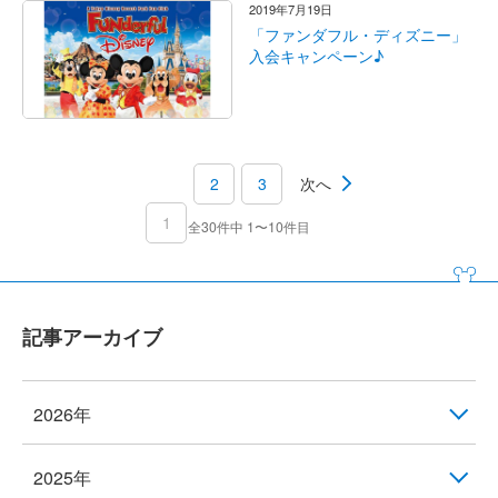
2019年7月19日
「ファンダフル・ディズニー」
入会キャンペーン♪
2
3
次へ
1
全30件中 1〜10件目
記事アーカイブ
2026年
2025年