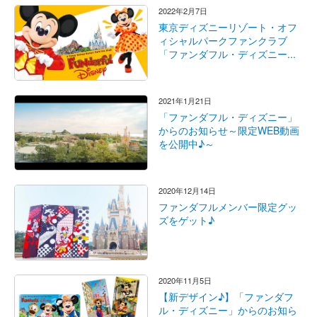
2022年2月7日
東京ディズニーリゾート・オフ
ィシャルパークファンクラブ
「ファンダフル・ディズニー...
2021年1月21日
「ファンダフル・ディズニー」
からのお知らせ～限定WEB動画
を公開中♪～
2020年12月14日
ファンダフルメンバー限定グッ
ズをゲット♪
2020年11月5日
【新デザイン♪】「ファンダフ
ル・ディズニー」からのお知ら