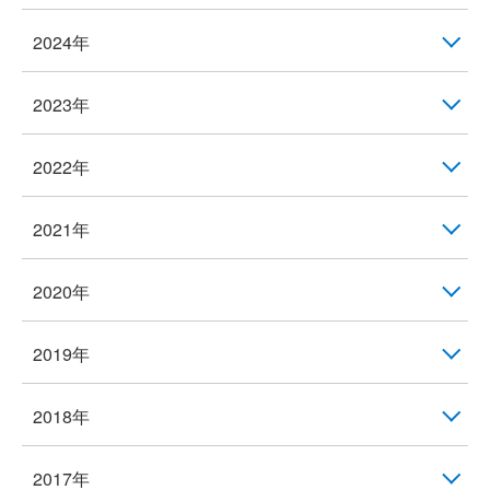
2024年
2023年
2022年
2021年
2020年
2019年
2018年
2017年