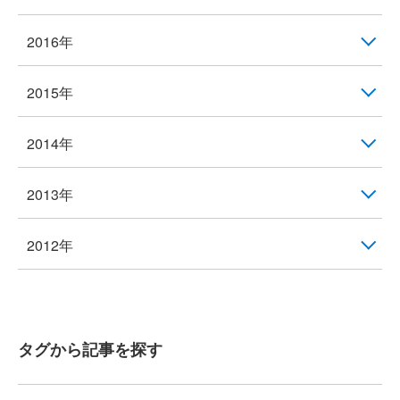
2016年
2015年
2014年
2013年
2012年
タグから記事を探す