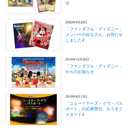
せ
2020年9月25日
「ファンダフル・ディズニー」
メンバーのみなさん、お待たせ
しました♪
2019年10月30日
「ファンダフル・ディズニー」
からのお知らせ
2019年8月13日
「ニューイヤーズ・イヴ・パス
ポート」の応募受付、もうすぐ
スタート♪