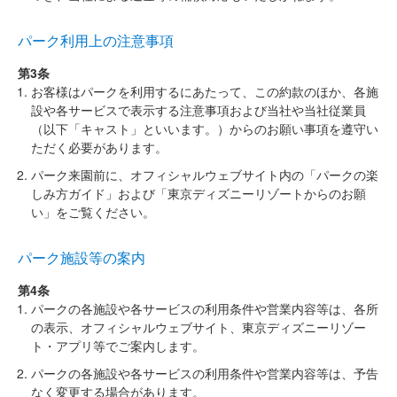
パーク利用上の注意事項
第3条
お客様はパークを利用するにあたって、この約款のほか、各施
設や各サービスで表示する注意事項および当社や当社従業員
（以下「キャスト」といいます。）からのお願い事項を遵守い
ただく必要があります。
パーク来園前に、オフィシャルウェブサイト内の「パークの楽
しみ方ガイド」および「東京ディズニーリゾートからのお願
い」をご覧ください。
パーク施設等の案内
第4条
パークの各施設や各サービスの利用条件や営業内容等は、各所
の表示、オフィシャルウェブサイト、東京ディズニーリゾー
ト・アプリ等でご案内します。
パークの各施設や各サービスの利用条件や営業内容等は、予告
なく変更する場合があります。