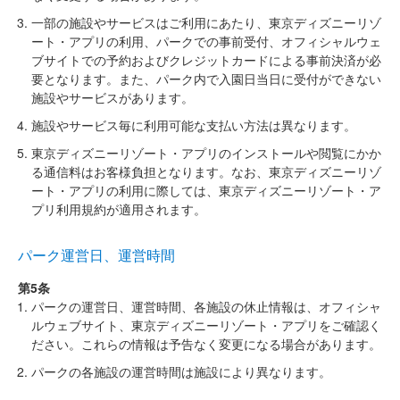
一部の施設やサービスはご利用にあたり、東京ディズニーリゾ
ート・アプリの利用、パークでの事前受付、オフィシャルウェ
ブサイトでの予約およびクレジットカードによる事前決済が必
要となります。また、パーク内で入園日当日に受付ができない
施設やサービスがあります。
施設やサービス毎に利用可能な支払い方法は異なります。
東京ディズニーリゾート・アプリのインストールや閲覧にかか
る通信料はお客様負担となります。なお、東京ディズニーリゾ
ート・アプリの利用に際しては、東京ディズニーリゾート・ア
プリ利用規約が適用されます。
パーク運営日、運営時間
第5条
パークの運営日、運営時間、各施設の休止情報は、オフィシャ
ルウェブサイト、東京ディズニーリゾート・アプリをご確認く
ださい。これらの情報は予告なく変更になる場合があります。
パークの各施設の運営時間は施設により異なります。