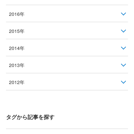
2016年
2015年
2014年
2013年
2012年
タグから記事を探す