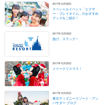
2017年12月26日
スペシャルイベント「ピクサ
ー・プレイタイム」のおすすめ
グッズをご紹介！
2017年12月26日
急げ、スラッグ！
2017年12月25日
メリークリスマス！
2017年12月25日
東京ディズニーリゾート・アン
バサダー ブログ