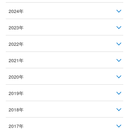
2024年
2023年
2022年
2021年
2020年
2019年
2018年
2017年