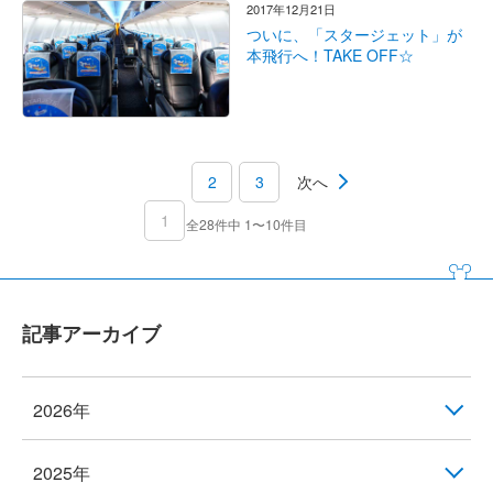
2017年12月21日
ついに、「スタージェット」が
本飛行へ！TAKE OFF☆
2
3
次へ
1
全28件中 1〜10件目
記事アーカイブ
2026年
2025年