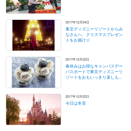
2017年12月24日
東京ディズニーリゾートからみ
なさんへ、クリスマスプレゼン
トをお届け☆
2017年12月22日
春休みはお得なキャンパスデー
パスポートで東京ディズニーリ
ゾートをおもいっきり楽しも...
2017年12月22日
今日は冬至