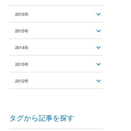
2016年
2015年
2014年
2013年
2012年
タグから記事を探す