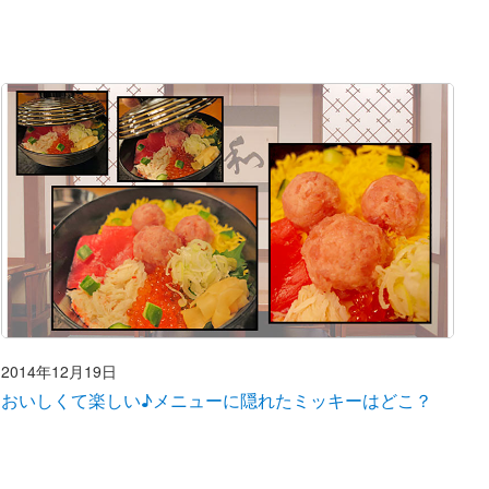
2014年12月19日
おいしくて楽しい♪メニューに隠れたミッキーはどこ？