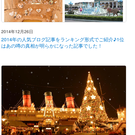
2014年12月26日
2014年の人気ブログ記事をランキング形式でご紹介♪1位
はあの噂の真相が明らかになった記事でした！