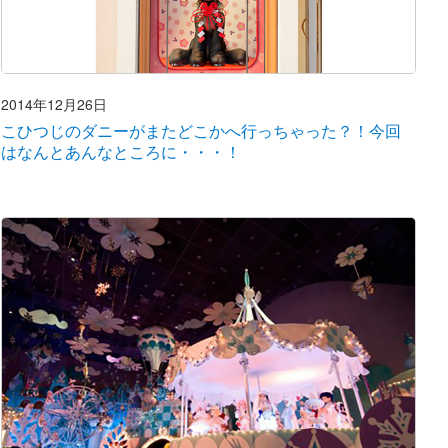
2014年12月26日
こひつじのダニーがまたどこかへ行っちゃった？！今回
はなんとあんなところに・・・！