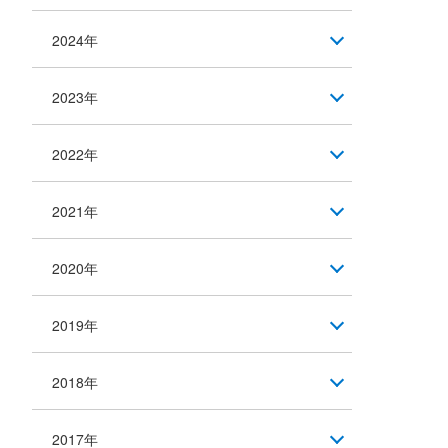
2024年
2023年
2022年
2021年
2020年
2019年
2018年
2017年