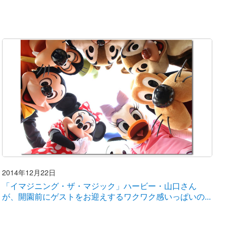
2014年12月22日
「イマジニング・ザ・マジック」ハービー・山口さん
が、開園前にゲストをお迎えするワクワク感いっぱいの...