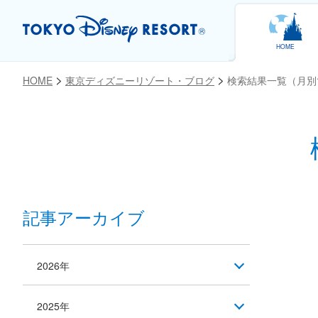
HOME
HOME
東京ディズニーリゾート・ブログ
検索結果一覧（月別
記事アーカイブ
2026年
2025年