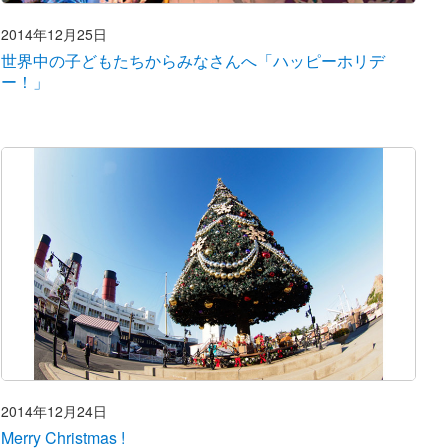
2014年12月25日
世界中の子どもたちからみなさんへ「ハッピーホリデ
ー！」
2014年12月24日
Merry Christmas !