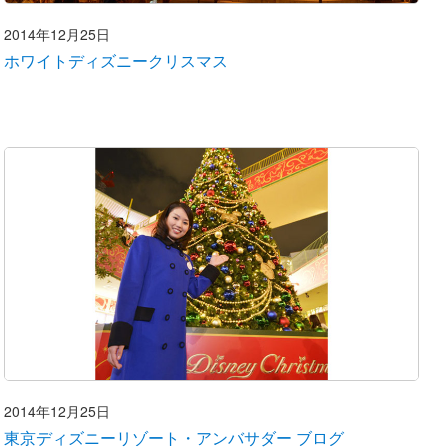
2014年12月25日
ホワイトディズニークリスマス
2014年12月25日
東京ディズニーリゾート・アンバサダー ブログ