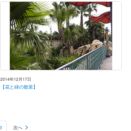
2014年12月17日
【花と緑の散策】
3
次へ