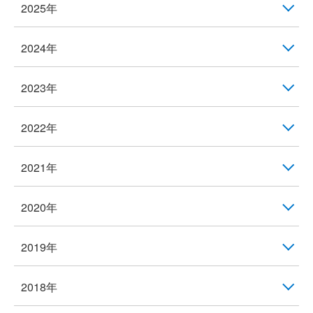
2025年
2024年
2023年
2022年
2021年
2020年
2019年
2018年