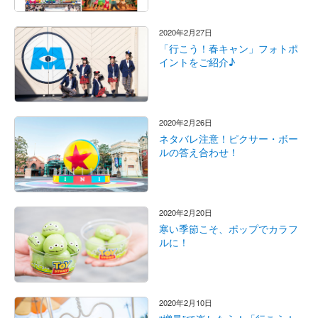
2020年2月27日
「行こう！春キャン」フォトポ
イントをご紹介♪
2020年2月26日
ネタバレ注意！ピクサー・ボー
ルの答え合わせ！
2020年2月20日
寒い季節こそ、ポップでカラフ
ルに！
2020年2月10日