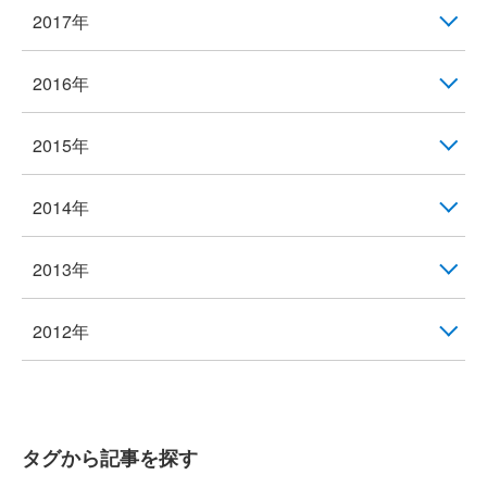
2017年
2016年
2015年
2014年
2013年
2012年
タグから記事を探す