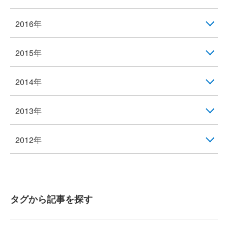
2016年
2015年
2014年
2013年
2012年
タグから記事を探す