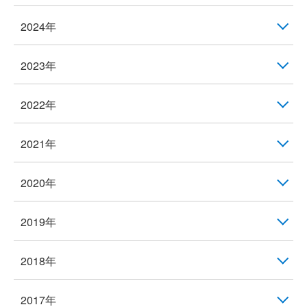
2024年
2023年
2022年
2021年
2020年
2019年
2018年
2017年