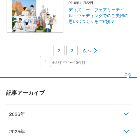
2018年11月22日
ディズニー・フェアリーテイ
ル・ウェディングでのご夫婦の
思い出づくりをご紹介♪
2
3
次へ
1
全27件中 1〜10件目
記事アーカイブ
2026年
2025年