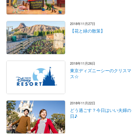
2018年11月27日
【花と緑の散策】
2018年11月26日
東京ディズニーシーのクリスマ
ス☆
2018年11月22日
どう過ごす？今日はいい夫婦の
日♪