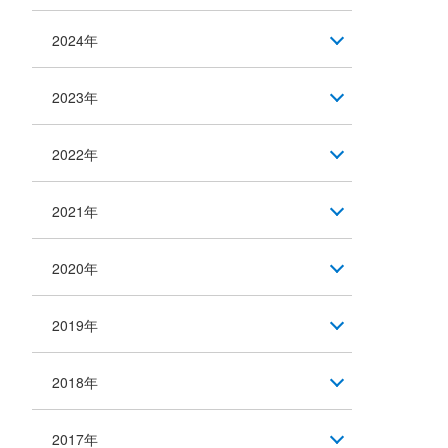
2024年
2023年
2022年
2021年
2020年
2019年
2018年
2017年