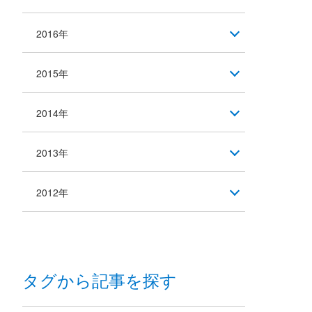
2016年
2015年
2014年
2013年
2012年
タグから記事を探す