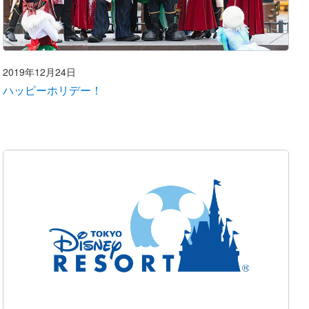
2019年12月24日
ハッピーホリデー！