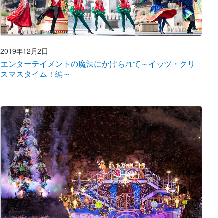
2019年12月2日
エンターテイメントの魔法にかけられて～イッツ・クリ
スマスタイム！編～