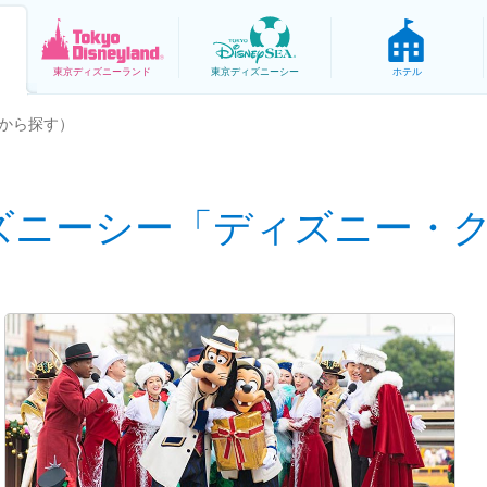
東京
ディズニーランド
東京
ディズニーシー
ホテル
から探す）
ズニーシー「ディズニー・