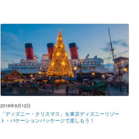
2019年9月12日
「ディズニー・クリスマス」を東京ディズニーリゾー
ト・バケーションパッケージで楽しもう！