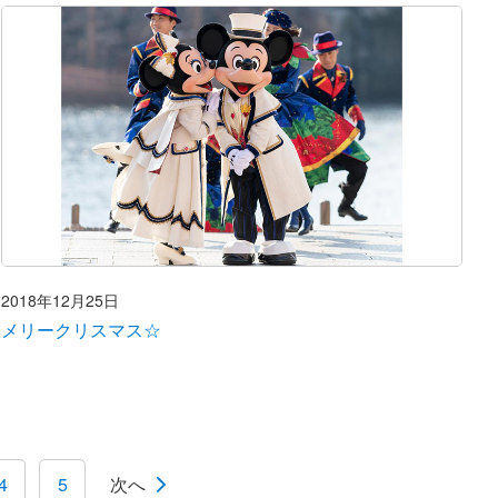
2018年12月25日
メリークリスマス☆
4
5
次へ