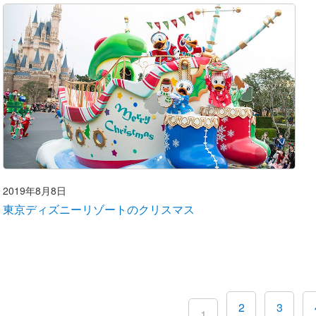
2019年8月8日
東京ディズニーリゾートのクリスマス
2
3
1