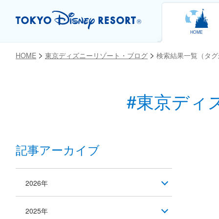
HOME
HOME
東京ディズニーリゾート・ブログ
検索結果一覧（タグ
#東京ディ
記事アーカイブ
2026年
2025年