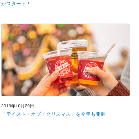
がスタート！
2019年10月29日
「テイスト・オブ・クリスマス」を今年も開催