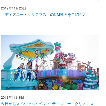
2019年11月20日
「ディズニー・クリスマス」のCM動画をご紹介♪
2019年11月8日
今日からスペシャルイベント｢ディズニー・クリスマス｣