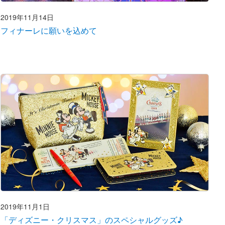
2019年11月14日
フィナーレに願いを込めて
2019年11月1日
「ディズニー・クリスマス」のスペシャルグッズ♪