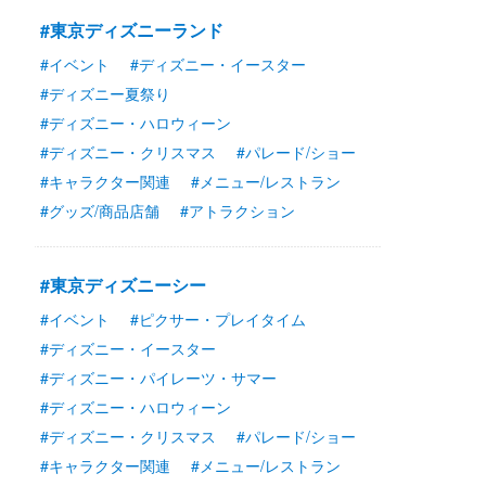
#東京ディズニーランド
#イベント
#ディズニー・イースター
#ディズニー夏祭り
#ディズニー・ハロウィーン
#ディズニー・クリスマス
#パレード/ショー
#キャラクター関連
#メニュー/レストラン
#グッズ/商品店舗
#アトラクション
#東京ディズニーシー
#イベント
#ピクサー・プレイタイム
#ディズニー・イースター
#ディズニー・パイレーツ・サマー
#ディズニー・ハロウィーン
#ディズニー・クリスマス
#パレード/ショー
#キャラクター関連
#メニュー/レストラン