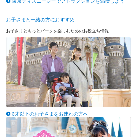
東京ディズニーシーでアトラクションを満喫しよう
お子さまと一緒の方におすすめ
お子さまともっとパークを楽しむためのお役立ち情報
3才以下のお子さまをお連れの方へ