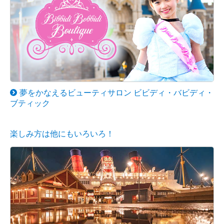
夢をかなえるビューティサロン ビビディ・バビディ・
ブティック
楽しみ方は他にもいろいろ！