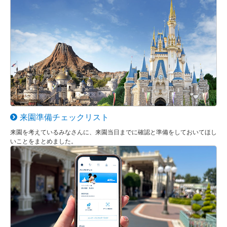
来園準備チェックリスト
来園を考えているみなさんに、来園当日までに確認と準備をしておいてほし
いことをまとめました。