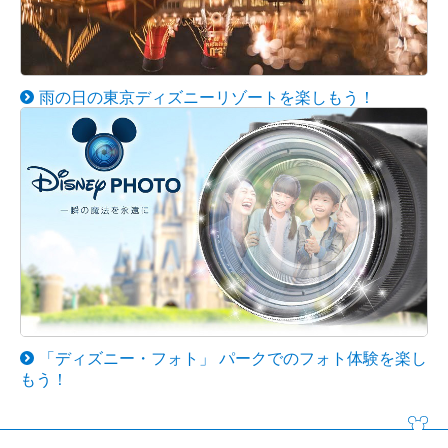
雨の日の東京ディズニーリゾートを楽しもう！
「ディズニー・フォト」 パークでのフォト体験を楽し
もう！