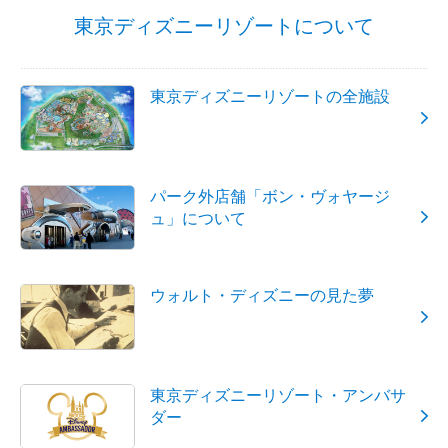
東京ディズニーリゾートについて
東京ディズニーリゾートの全施設
パーク外店舗「ボン・ヴォヤージ
ュ」について
ウォルト・ディズニーの見た夢
東京ディズニーリゾート・アンバサ
ダー