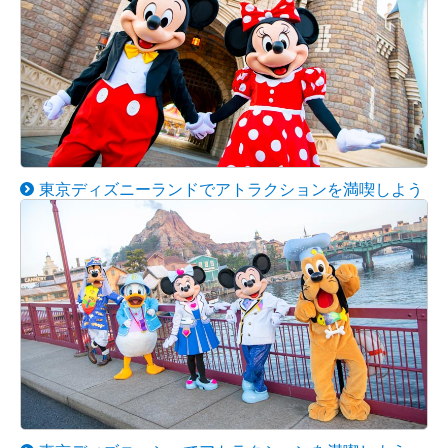
東京ディズニーランドでアトラクションを満喫しよう