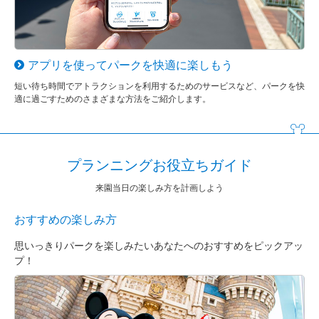
アプリを使ってパークを快適に楽しもう
短い待ち時間でアトラクションを利用するためのサービスなど、パークを快
適に過ごすためのさまざまな方法をご紹介します。
プランニングお役立ちガイド
来園当日の楽しみ方を計画しよう
おすすめの楽しみ方
思いっきりパークを楽しみたいあなたへのおすすめをピックアッ
プ！