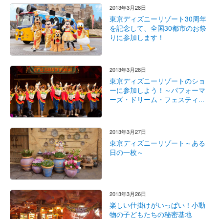
2013年3月28日
東京ディズニーリゾート30周年
を記念して、全国30都市のお祭
りに参加します！
2013年3月28日
東京ディズニーリゾートのショ
ーに参加しよう！～パフォーマ
ーズ・ドリーム・フェスティ...
2013年3月27日
東京ディズニーリゾート～ある
日の一枚～
2013年3月26日
楽しい仕掛けがいっぱい！小動
物の子どもたちの秘密基地