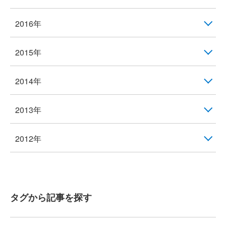
2016年
2015年
2014年
2013年
2012年
タグから記事を探す