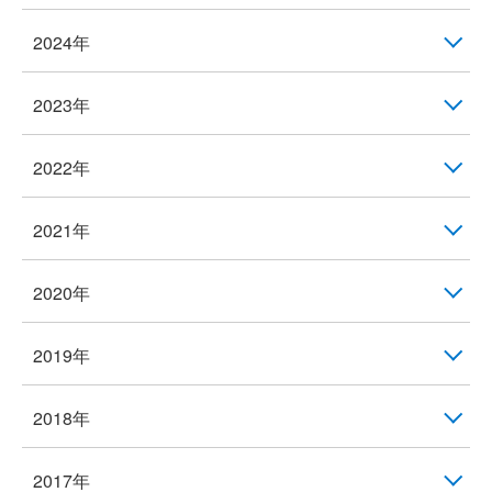
2024年
2023年
2022年
2021年
2020年
2019年
2018年
2017年