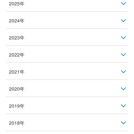
2025年
2024年
2023年
2022年
2021年
2020年
2019年
2018年