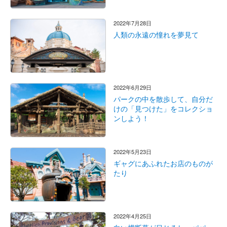
2022年7月28日
人類の永遠の憧れを夢見て
2022年6月29日
パークの中を散歩して、自分だ
けの「見つけた」をコレクショ
ンしよう！
2022年5月23日
ギャグにあふれたお店のものが
たり
2022年4月25日