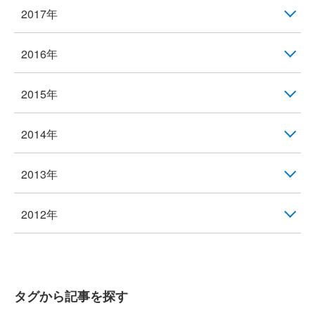
2017年
2016年
2015年
2014年
2013年
2012年
タグから記事を探す