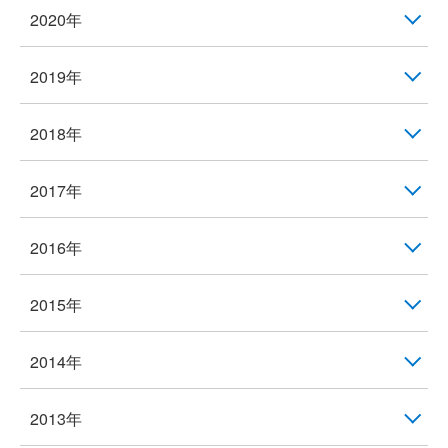
2020年
2019年
2018年
2017年
2016年
2015年
2014年
2013年