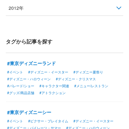
2012年
タグから記事を探す
#東京ディズニーランド
#イベント
#ディズニー・イースター
#ディズニー夏祭り
#ディズニー・ハロウィーン
#ディズニー・クリスマス
#パレード/ショー
#キャラクター関連
#メニュー/レストラン
#グッズ/商品店舗
#アトラクション
#東京ディズニーシー
#イベント
#ピクサー・プレイタイム
#ディズニー・イースター
#ディズニー・パイレーツ・サマー
#ディズニー・ハロウィーン