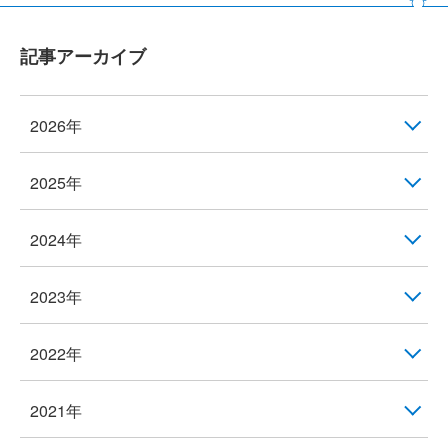
記事アーカイブ
2026年
2025年
2024年
2023年
2022年
2021年