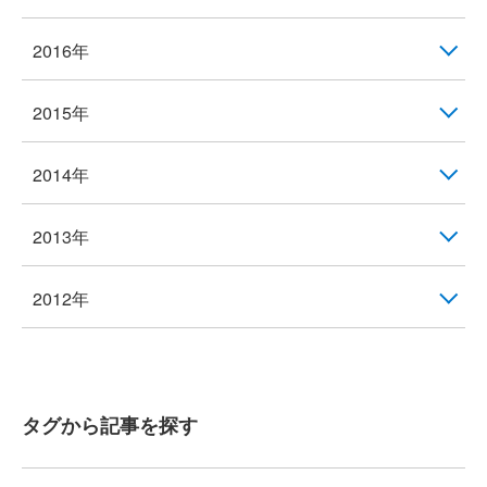
2016年
2015年
2014年
2013年
2012年
タグから記事を探す