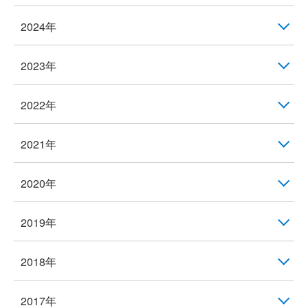
2024年
2023年
2022年
2021年
2020年
2019年
2018年
2017年