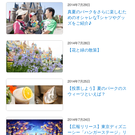
2014年7月29日
真夏のパークをさらに楽しむた
めのオシャレなTシャツやグッ
ズをご紹介♪
2014年7月28日
【花と緑の散策】
2014年7月25日
【投票しよう】夏のパークのス
ウィーツといえば？
2014年7月24日
【広報リリース】東京ディズニ
ーシー「ハンガーステージ」リ