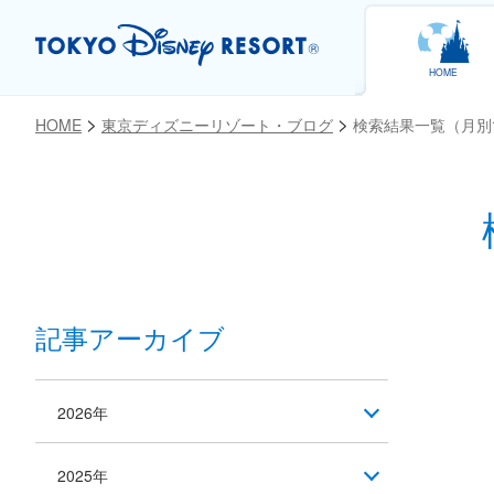
HOME
HOME
東京ディズニーリゾート・ブログ
検索結果一覧（月別
記事アーカイブ
2026年
2025年