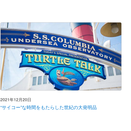
2021年12月20日
“サイコー”な時間をもたらした世紀の大発明品