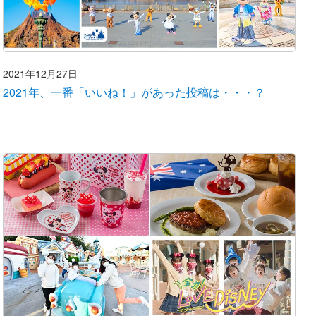
2021年12月27日
2021年、一番「いいね！」があった投稿は・・・？