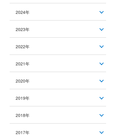
2024年
2023年
2022年
2021年
2020年
2019年
2018年
2017年