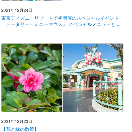
2021年12月24日
東京ディズニーリゾートで初開催のスペシャルイベント
「トータリー・ミニーマウス」 スペシャルメニューと...
2021年12月23日
【花と緑の散策】