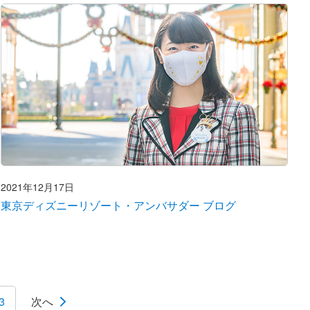
2021年12月17日
東京ディズニーリゾート・アンバサダー ブログ
3
次へ