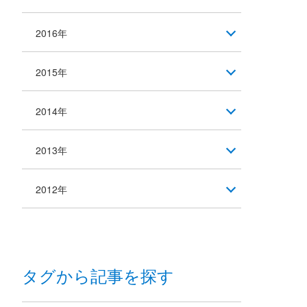
2016年
2015年
2014年
2013年
2012年
タグから記事を探す