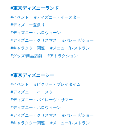
#東京ディズニーランド
#イベント
#ディズニー・イースター
#ディズニー夏祭り
#ディズニー・ハロウィーン
#ディズニー・クリスマス
#パレード/ショー
#キャラクター関連
#メニュー/レストラン
#グッズ/商品店舗
#アトラクション
#東京ディズニーシー
#イベント
#ピクサー・プレイタイム
#ディズニー・イースター
#ディズニー・パイレーツ・サマー
#ディズニー・ハロウィーン
#ディズニー・クリスマス
#パレード/ショー
#キャラクター関連
#メニュー/レストラン