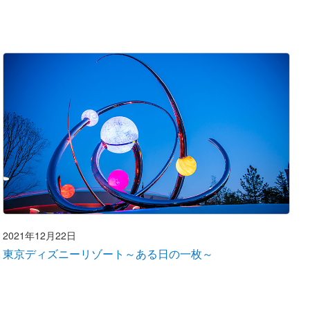
2021年12月22日
東京ディズニーリゾート～ある日の一枚～