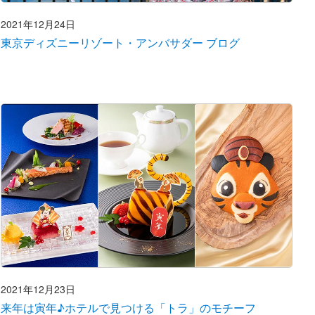
2021年12月24日
東京ディズニーリゾート・アンバサダー ブログ
2021年12月23日
来年は寅年♪ホテルで見つける「トラ」のモチーフ