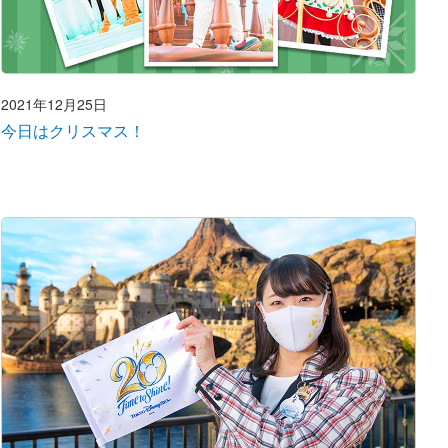
2021年12月25日
今日はクリスマス！