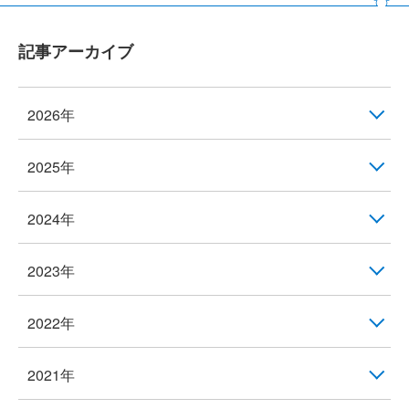
記事アーカイブ
2026年
2025年
2024年
2023年
2022年
2021年