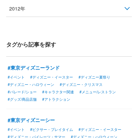
2012年
タグから記事を探す
#東京ディズニーランド
#イベント
#ディズニー・イースター
#ディズニー夏祭り
#ディズニー・ハロウィーン
#ディズニー・クリスマス
#パレード/ショー
#キャラクター関連
#メニュー/レストラン
#グッズ/商品店舗
#アトラクション
#東京ディズニーシー
#イベント
#ピクサー・プレイタイム
#ディズニー・イースター
#ディズニー・パイレーツ・サマー
#ディズニー・ハロウィーン