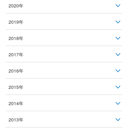
2020年
2019年
2018年
2017年
2016年
2015年
2014年
2013年