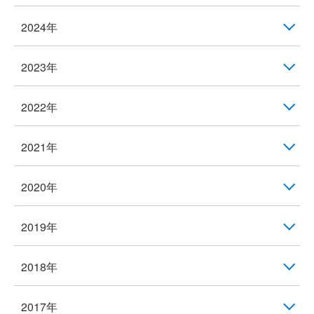
2024年
2023年
2022年
2021年
2020年
2019年
2018年
2017年