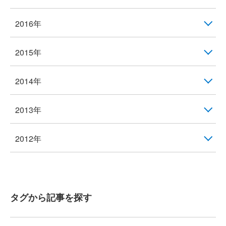
2016年
2015年
2014年
2013年
2012年
タグから記事を探す