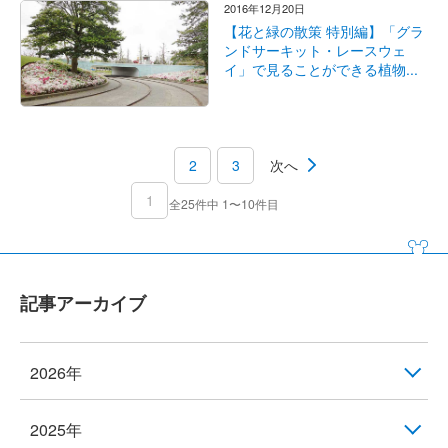
2016年12月20日
【花と緑の散策 特別編】「グラ
ンドサーキット・レースウェ
イ」で見ることができる植物...
2
3
次へ
1
全25件中 1〜10件目
記事アーカイブ
2026年
2025年