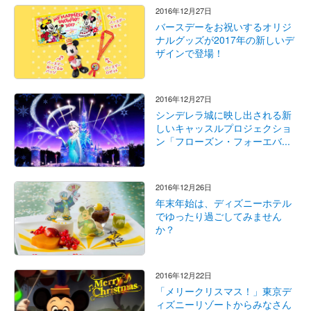
2016年12月27日
バースデーをお祝いするオリジ
ナルグッズが2017年の新しいデ
ザインで登場！
2016年12月27日
シンデレラ城に映し出される新
しいキャッスルプロジェクショ
ン「フローズン・フォーエバ...
2016年12月26日
年末年始は、ディズニーホテル
でゆったり過ごしてみません
か？
2016年12月22日
「メリークリスマス！」東京デ
ィズニーリゾートからみなさん