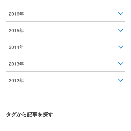
2016年
2015年
2014年
2013年
2012年
タグから記事を探す