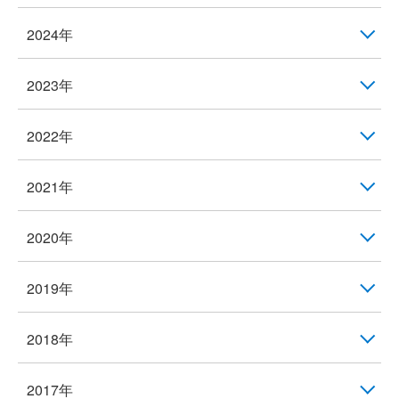
2024年
2023年
2022年
2021年
2020年
2019年
2018年
2017年