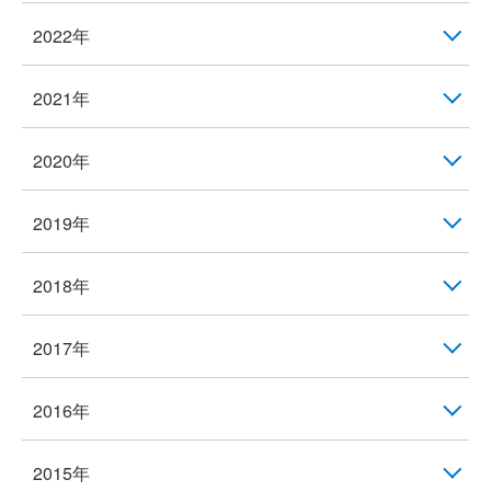
2022年
2021年
2020年
2019年
2018年
2017年
2016年
2015年