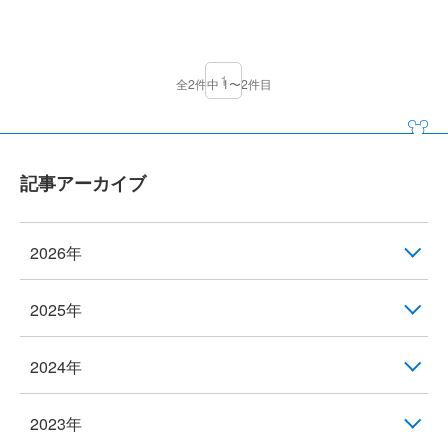
1
全2件中 1〜2件目
記事アーカイブ
2026年
2025年
2024年
2023年