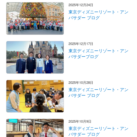
2025年12月24日
東京ディズニーリゾート・アン
バサダー ブログ
2025年12月17日
東京ディズニーリゾート・アン
バサダーブログ
2025年10月28日
東京ディズニーリゾート・アン
バサダー ブログ
2025年10月9日
東京ディズニーリゾート・アン
バサダー ブログ