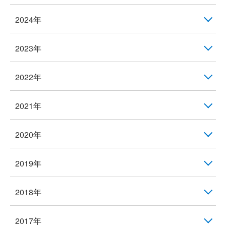
2024年
2023年
2022年
2021年
2020年
2019年
2018年
2017年