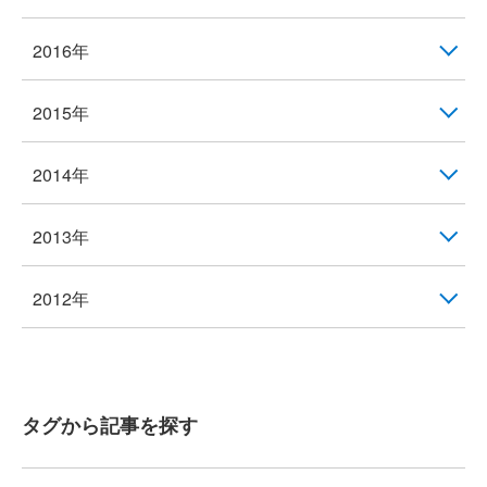
2016年
2015年
2014年
2013年
2012年
タグから記事を探す