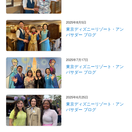
2025年8月5日
東京ディズニーリゾート・アン
バサダー ブログ
2025年7月17日
東京ディズニーリゾート・アン
バサダー ブログ
2025年6月25日
東京ディズニーリゾート・アン
バサダー ブログ