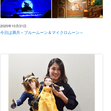
2020年10月31日
今日は満月～ブルームーン＆マイクロムーン～