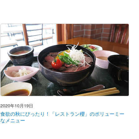
2020年10月19日
食欲の秋にぴったり！「レストラン櫻」のボリューミー
なメニュー