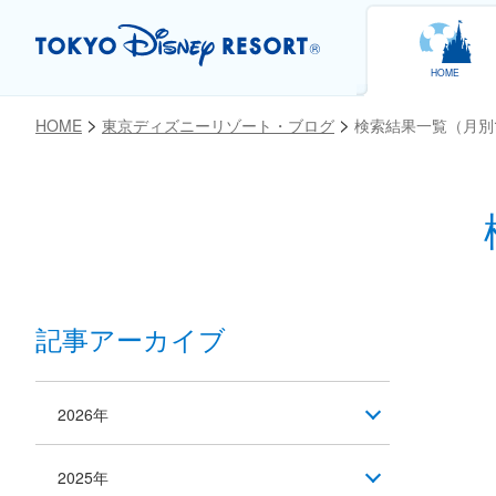
HOME
HOME
東京ディズニーリゾート・ブログ
検索結果一覧（月別
記事アーカイブ
2026年
2025年