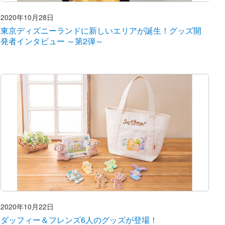
2020年10月28日
東京ディズニーランドに新しいエリアが誕生！グッズ開
発者インタビュー ～第2弾～
2020年10月22日
ダッフィー＆フレンズ6人のグッズが登場！