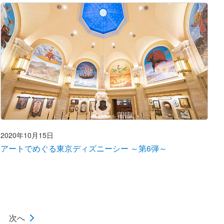
2020年10月15日
アートでめぐる東京ディズニーシー ～第6弾～
次へ