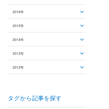
2016年
2015年
2014年
2013年
2012年
タグから記事を探す