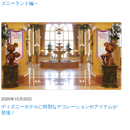
ズニーランド編～
2020年10月20日
ディズニーホテルに特別なデコレーションやアイテムが
登場！