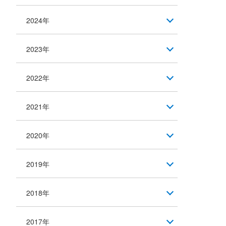
2024年
2023年
2022年
2021年
2020年
2019年
2018年
2017年