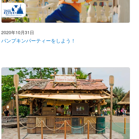
2020年10月31日
パンプキンパーティーをしよう！