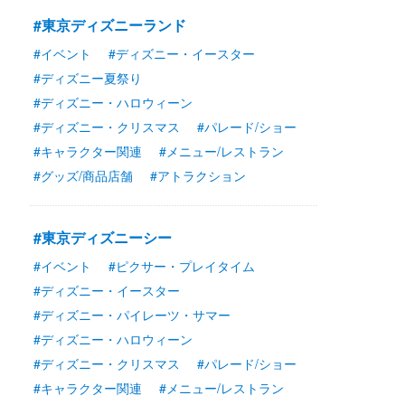
#東京ディズニーランド
#イベント
#ディズニー・イースター
#ディズニー夏祭り
#ディズニー・ハロウィーン
#ディズニー・クリスマス
#パレード/ショー
#キャラクター関連
#メニュー/レストラン
#グッズ/商品店舗
#アトラクション
#東京ディズニーシー
#イベント
#ピクサー・プレイタイム
#ディズニー・イースター
#ディズニー・パイレーツ・サマー
#ディズニー・ハロウィーン
#ディズニー・クリスマス
#パレード/ショー
#キャラクター関連
#メニュー/レストラン