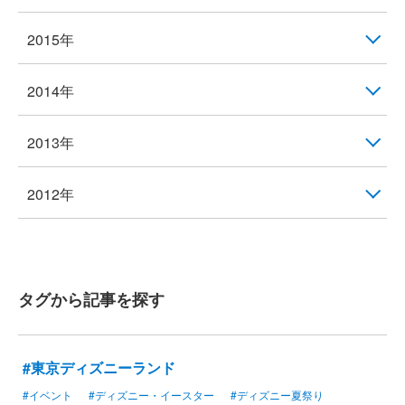
2015年
2014年
2013年
2012年
タグから記事を探す
#東京ディズニーランド
#イベント
#ディズニー・イースター
#ディズニー夏祭り