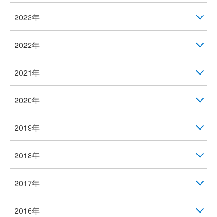
2023年
2022年
2021年
2020年
2019年
2018年
2017年
2016年