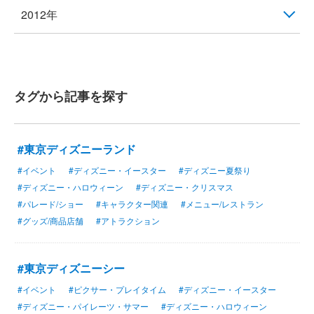
2012年
タグから記事を探す
#東京ディズニーランド
#イベント
#ディズニー・イースター
#ディズニー夏祭り
#ディズニー・ハロウィーン
#ディズニー・クリスマス
#パレード/ショー
#キャラクター関連
#メニュー/レストラン
#グッズ/商品店舗
#アトラクション
#東京ディズニーシー
#イベント
#ピクサー・プレイタイム
#ディズニー・イースター
#ディズニー・パイレーツ・サマー
#ディズニー・ハロウィーン