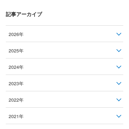
記事アーカイブ
2026年
2025年
2024年
2023年
2022年
2021年