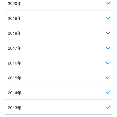
2020年
2019年
2018年
2017年
2016年
2015年
2014年
2013年