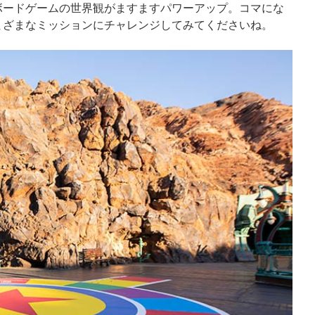
ボードゲームの世界観がますますパワーアップ。コマにな
まざまなミッションにチャレンジしてみてくださいね。