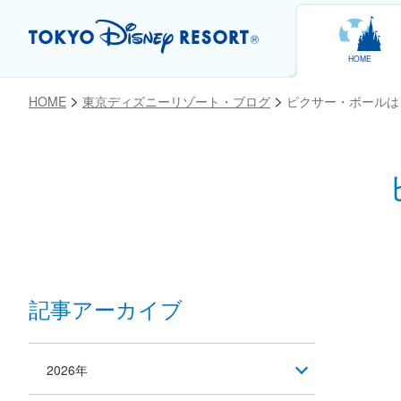
HOME
HOME
東京ディズニーリゾート・ブログ
ピクサー・ボールは
お気に入り
記事アーカイブ
2026年