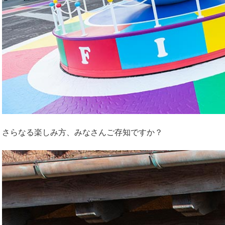
さらなる楽しみ方、みなさんご存知ですか？