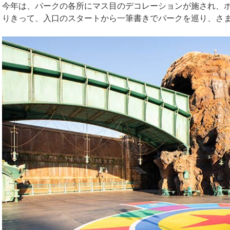
今年は、パークの各所にマス目のデコレーションが施され、
りきって、入口のスタートから一筆書きでパークを巡り、さ