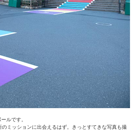
ボールです。
所のミッションに出会えるはず。きっとすてきな写真も撮