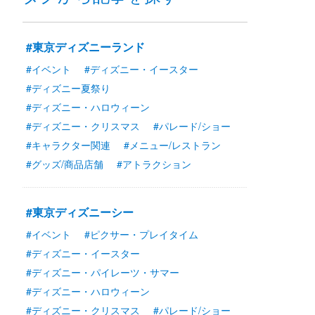
#東京ディズニーランド
#イベント
#ディズニー・イースター
#ディズニー夏祭り
#ディズニー・ハロウィーン
#ディズニー・クリスマス
#パレード/ショー
#キャラクター関連
#メニュー/レストラン
#グッズ/商品店舗
#アトラクション
#東京ディズニーシー
#イベント
#ピクサー・プレイタイム
#ディズニー・イースター
#ディズニー・パイレーツ・サマー
#ディズニー・ハロウィーン
#ディズニー・クリスマス
#パレード/ショー