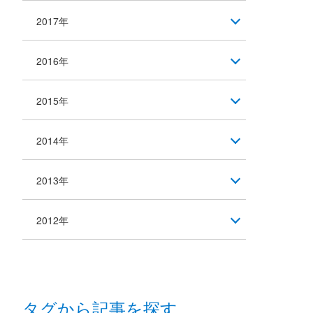
2017年
2016年
2015年
2014年
2013年
2012年
タグから記事を探す