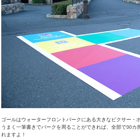
ゴールはウォーターフロントパークにある大きなピクサー・
うまく一筆書きでパークを周ることができれば、全部で30カ
れますよ！