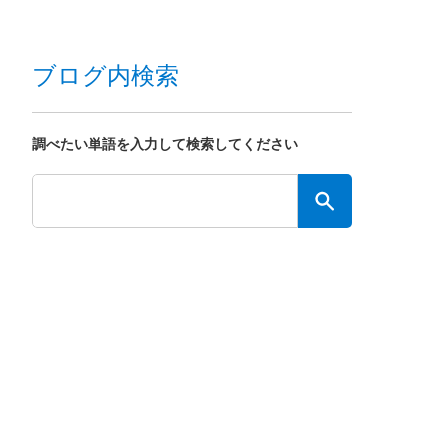
ブログ内検索
調べたい単語を入力して検索してください