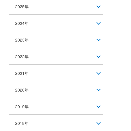
2025年
2024年
2023年
2022年
2021年
2020年
2019年
2018年