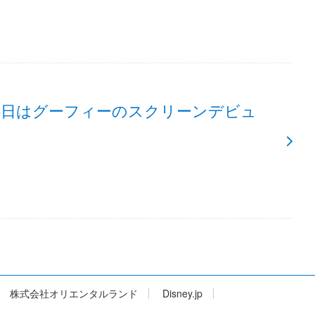
25日はグーフィーのスクリーンデビュ
株式会社オリエンタルランド
Disney.jp