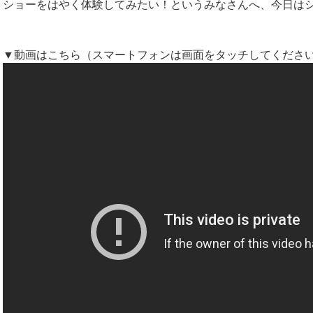
ショーをはやく体験してみたい！というみなさんへ、今日は
▼動画はこちら（スマートフォンは画面をタッチしてくださ