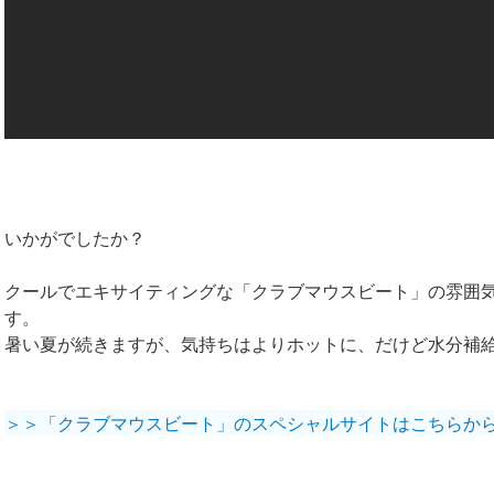
いかがでしたか？
クールでエキサイティングな「クラブマウスビート」の雰囲
す。
暑い夏が続きますが、気持ちはよりホットに、だけど水分補
＞＞「クラブマウスビート」のスペシャルサイトはこちらか