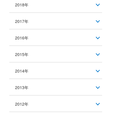
2018年
2017年
2016年
2015年
2014年
2013年
2012年