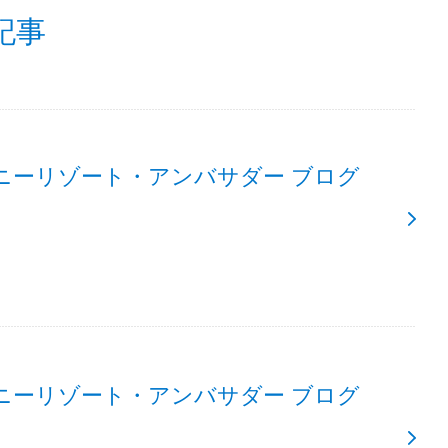
記事
ニーリゾート・アンバサダー ブログ
ニーリゾート・アンバサダー ブログ