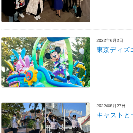
2022年6月2日
東京ディズ
2022年5月27日
キャストと