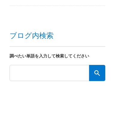
ブログ内検索
調べたい単語を入力して検索してください