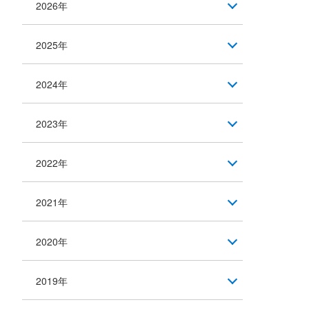
2026年
2025年
2024年
2023年
2022年
2021年
2020年
2019年