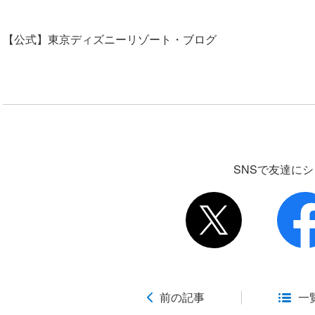
【公式】東京ディズニーリゾート・ブログ
SNSで友達に
前の記事
一