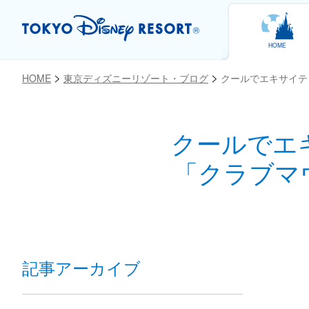
HOME
HOME
東京ディズニーリゾート・ブログ
クールでエキサイテ
クールでエ
お気に入り
「クラブマ
記事アーカイブ