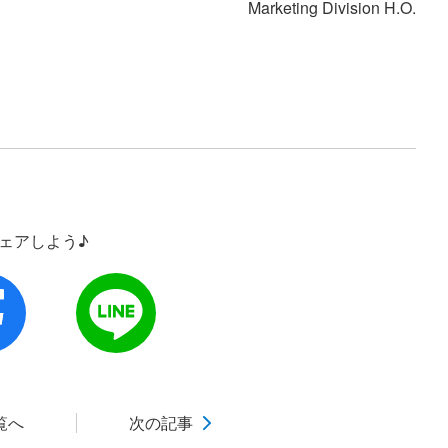
Marketing Division H.O.
シェアしよう♪
覧へ
次の記事