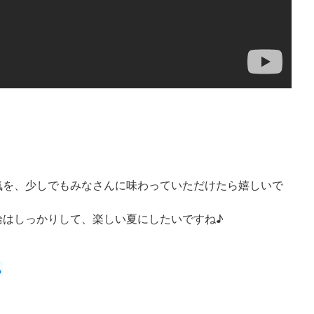
気を、少しでもみなさんに味わっていただけたら嬉しいで
給はしっかりして、楽しい夏にしたいですね♪
ら