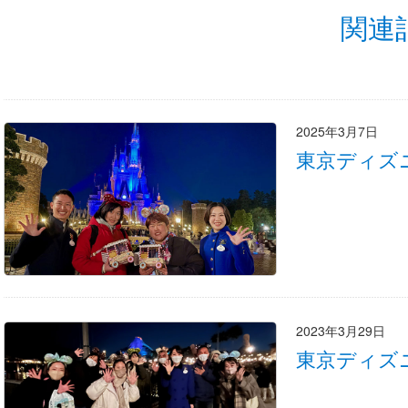
関連
2025年3月7日
東京ディズ
2023年3月29日
東京ディズ