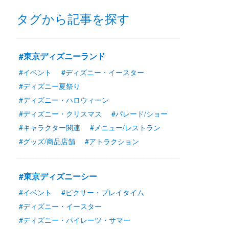
タグから記事を探す
#東京ディズニーランド
#イベント
#ディズニー・イースター
#ディズニー夏祭り
#ディズニー・ハロウィーン
#ディズニー・クリスマス
#パレード/ショー
#キャラクター関連
#メニュー/レストラン
#グッズ/商品店舗
#アトラクション
#東京ディズニーシー
#イベント
#ピクサー・プレイタイム
#ディズニー・イースター
#ディズニー・パイレーツ・サマー