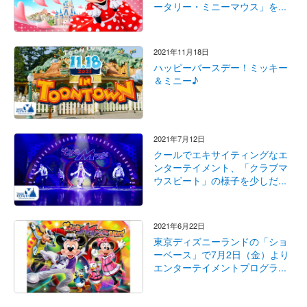
ータリー・ミニーマウス」を...
2021年11月18日
ハッピーバースデー！ミッキー
＆ミニー♪
2021年7月12日
クールでエキサイティングなエ
ンターテイメント、「クラブマ
ウスビート」の様子を少しだ...
2021年6月22日
東京ディズニーランドの「ショ
ーベース」で7月2日（金）より
エンターテイメントプログラ...