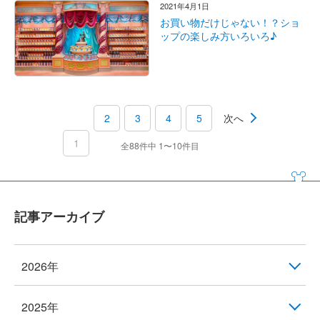
2021年4月1日
お買い物だけじゃない！？ショ
ップの楽しみ方いろいろ♪
2
3
4
5
次へ
1
全88件中 1〜10件目
記事アーカイブ
2026年
2025年