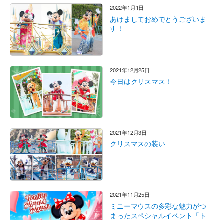
2022年1月1日
あけましておめでとうございま
す！
2021年12月25日
今日はクリスマス！
2021年12月3日
クリスマスの装い
2021年11月25日
ミニーマウスの多彩な魅力がつ
まったスペシャルイベント「ト