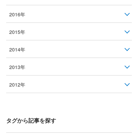
2016年
2015年
2014年
2013年
2012年
タグから記事を探す