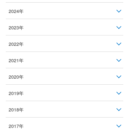
2024年
2023年
2022年
2021年
2020年
2019年
2018年
2017年