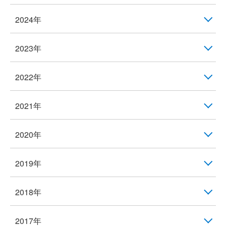
2024年
2023年
2022年
2021年
2020年
2019年
2018年
2017年