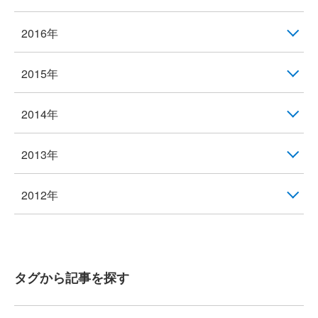
2016年
2015年
2014年
2013年
2012年
タグから記事を探す