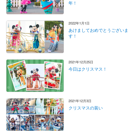
年！
2022年1月1日
あけましておめでとうございま
す！
2021年12月25日
今日はクリスマス！
2021年12月3日
クリスマスの装い