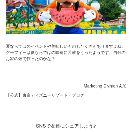
夏ならではのイベントや美味しいものもたくさんありますよね。
グーフィーは夏ならではの味覚に舌鼓をうったようです。自分の
お家の畑で作ったのかな？
Marketing Division A.Y.
【公式】東京ディズニーリゾート・ブログ
SNSで友達にシェアしよう♪