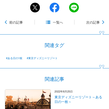
前の記事
一覧へ
次の記事
関連タグ
#ある日の1枚
#東京ディズニーリゾート
関連記事
2022年8月25日
東京ディズニーリゾート～ある
日の一枚～