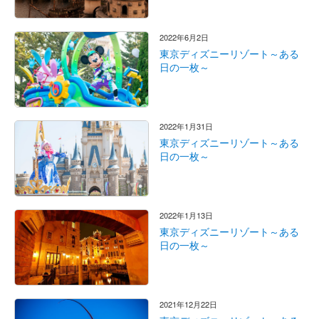
2022年6月2日
東京ディズニーリゾート～ある
日の一枚～
2022年1月31日
東京ディズニーリゾート～ある
日の一枚～
2022年1月13日
東京ディズニーリゾート～ある
日の一枚～
2021年12月22日