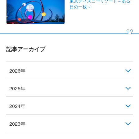
東京ディズニーリゾート～ある
日の一枚～
記事アーカイブ
2026年
2025年
2024年
2023年