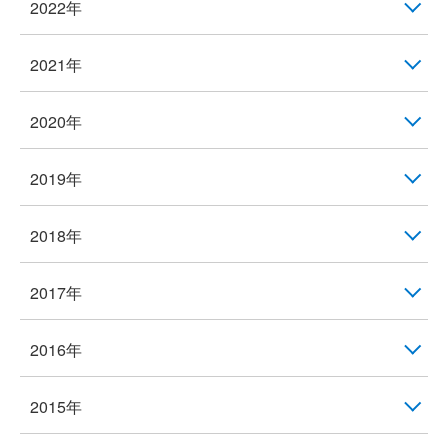
2022年
2021年
2020年
2019年
2018年
2017年
2016年
2015年