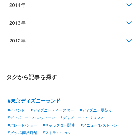
2014年
2013年
2012年
タグから記事を探す
#東京ディズニーランド
#イベント
#ディズニー・イースター
#ディズニー夏祭り
#ディズニー・ハロウィーン
#ディズニー・クリスマス
#パレード/ショー
#キャラクター関連
#メニュー/レストラン
#グッズ/商品店舗
#アトラクション