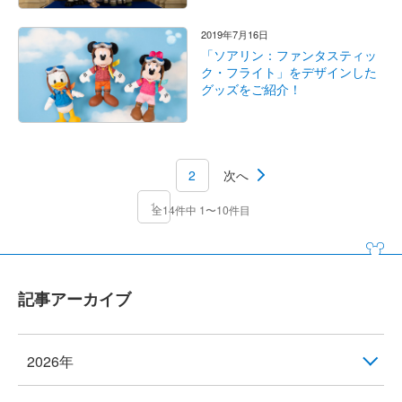
2019年7月16日
「ソアリン：ファンタスティッ
ク・フライト」をデザインした
グッズをご紹介！
2
次へ
1
全14件中 1〜10件目
記事アーカイブ
2026年