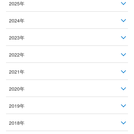
2025年
2024年
2023年
2022年
2021年
2020年
2019年
2018年