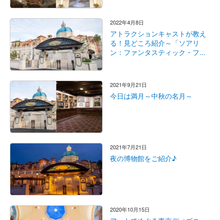
2022年4月8日
アトラクションキャストが教え
る！見どころ紹介～「ソアリ
ン：ファンタスティック・フ...
2021年9月21日
今日は満月～中秋の名月～
2021年7月21日
夜の博物館をご紹介♪
2020年10月15日