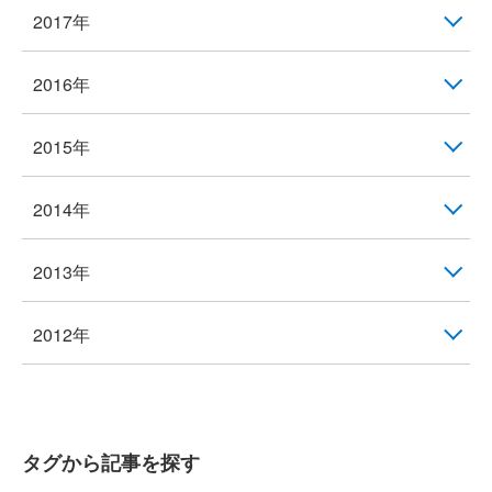
2017年
2016年
2015年
2014年
2013年
2012年
タグから記事を探す