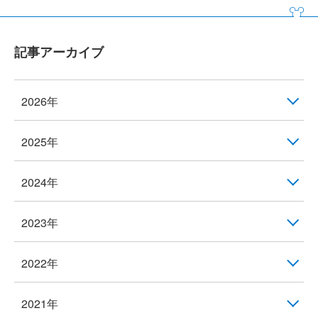
記事アーカイブ
2026年
2025年
2024年
2023年
2022年
2021年