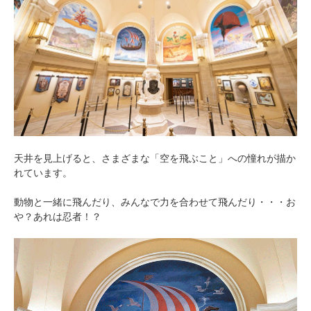
天井を見上げると、さまざまな「空を飛ぶこと」への憧れが描か
れています。
動物と一緒に飛んだり、みんなで力を合わせて飛んだり・・・お
や？あれは忍者！？