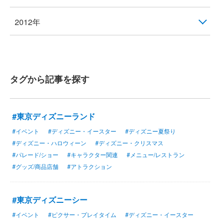
2012年
タグから記事を探す
#東京ディズニーランド
#イベント
#ディズニー・イースター
#ディズニー夏祭り
#ディズニー・ハロウィーン
#ディズニー・クリスマス
#パレード/ショー
#キャラクター関連
#メニュー/レストラン
#グッズ/商品店舗
#アトラクション
#東京ディズニーシー
#イベント
#ピクサー・プレイタイム
#ディズニー・イースター