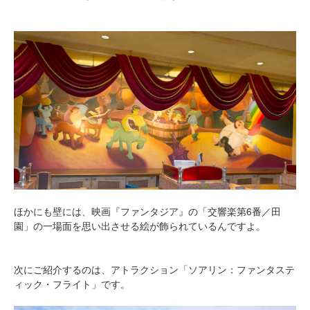
ほかにも壁には、映画『ファンタジア』の「交響楽第6番／田
園」の一場面を思い出させる絵が飾られているんですよ。
次にご紹介するのは、アトラクション「ソアリン：ファンタステ
ィック・フライト」です。