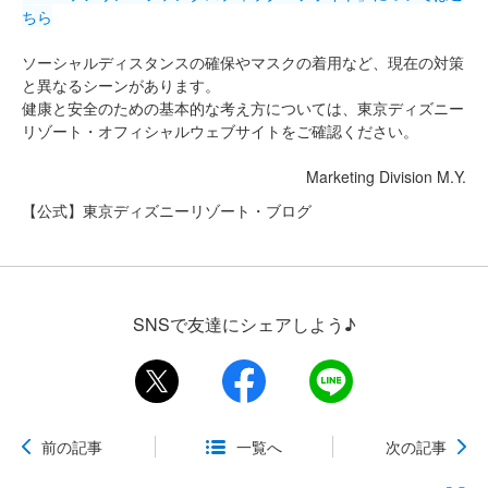
ちら
ソーシャルディスタンスの確保やマスクの着用など、現在の対策
と異なるシーンがあります。
健康と安全のための基本的な考え方については、東京ディズニー
リゾート・オフィシャルウェブサイトをご確認ください。
Marketing Division M.Y.
【公式】東京ディズニーリゾート・ブログ
SNSで友達にシェアしよう♪
前の記事
一覧へ
次の記事