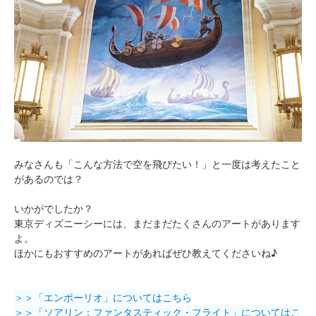
みなさんも「こんな方法で空を飛びたい！」と一度は考えたこと
があるのでは？
いかがでしたか？
東京ディズニーシーには、まだまだたくさんのアートがあります
よ。
ほかにもおすすめのアートがあればぜひ教えてくださいね♪
＞＞「エンポーリオ」についてはこちら
＞＞「ソアリン：ファンタスティック・フライト」についてはこ