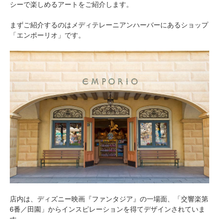
シーで楽しめるアートをご紹介します。
まずご紹介するのはメディテレーニアンハーバーにあるショップ
「エンポーリオ」です。
店内は、ディズニー映画『ファンタジア』の一場面、「交響楽第
6番／田園」からインスピレーションを得てデザインされていま