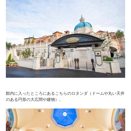
館内に入ったところにあるこちらのロタンダ（ドームや丸い天井
のある円形の大広間や建物）。