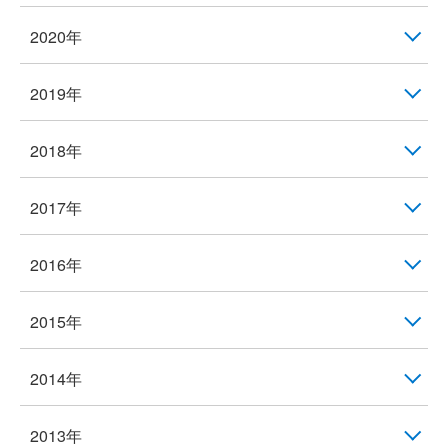
2020年
2019年
2018年
2017年
2016年
2015年
2014年
2013年