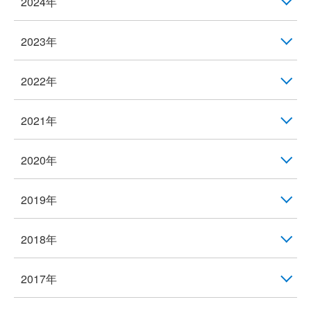
2024年
2023年
2022年
2021年
2020年
2019年
2018年
2017年