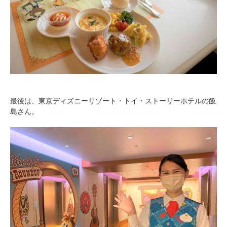
最後は、東京ディズニーリゾート・トイ・ストーリーホテルの飯
島さん。