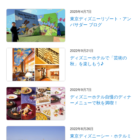
2025年4月7日
東京ディズニーリゾート・アン
バサダー ブログ
2022年9月21日
ディズニーホテルで「芸術の
秋」を楽しもう♪
2022年9月7日
ディズニーホテル自慢のディナ
ーメニューで秋を満喫！
2022年8月26日
東京ディズニーシー・ホテルミ