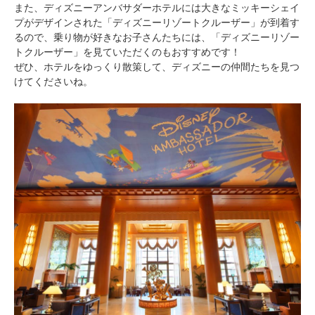
また、ディズニーアンバサダーホテルには大きなミッキーシェイ
プがデザインされた「ディズニーリゾートクルーザー」が到着す
るので、乗り物が好きなお子さんたちには、「ディズニーリゾー
トクルーザー」を見ていただくのもおすすめです！
ぜひ、ホテルをゆっくり散策して、ディズニーの仲間たちを見つ
けてくださいね。