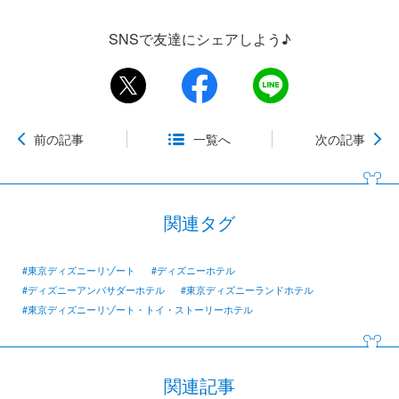
SNSで友達にシェアしよう♪
前の記事
一覧へ
次の記事
関連タグ
#東京ディズニーリゾート
#ディズニーホテル
#ディズニーアンバサダーホテル
#東京ディズニーランドホテル
#東京ディズニーリゾート・トイ・ストーリーホテル
関連記事