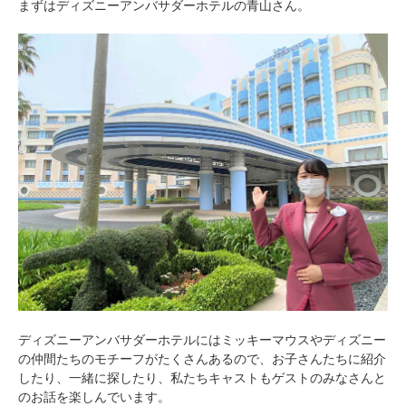
まずはディズニーアンバサダーホテルの青山さん。
ディズニーアンバサダーホテルにはミッキーマウスやディズニー
の仲間たちのモチーフがたくさんあるので、お子さんたちに紹介
したり、一緒に探したり、私たちキャストもゲストのみなさんと
のお話を楽しんでいます。