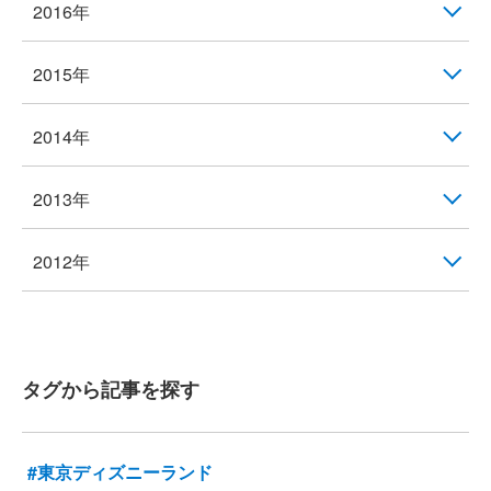
2016年
2015年
2014年
2013年
2012年
タグから記事を探す
#東京ディズニーランド