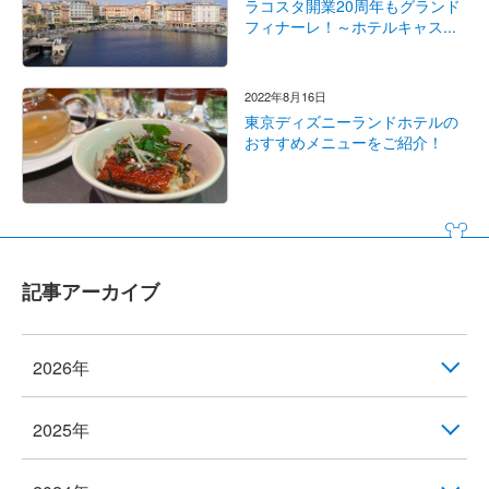
ラコスタ開業20周年もグランド
フィナーレ！～ホテルキャス...
2022年8月16日
東京ディズニーランドホテルの
おすすめメニューをご紹介！
記事アーカイブ
2026年
2025年