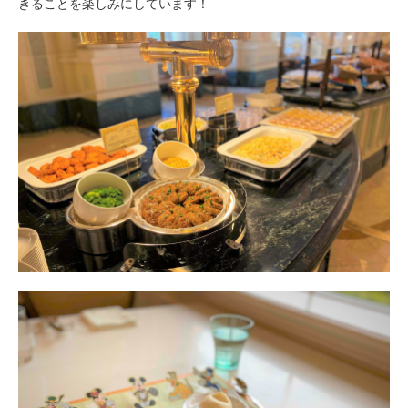
きることを楽しみにしています！