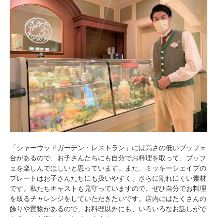
「シャーウッドガーデン・レストラン」には高さの低いブッフェ
台があるので、お子さんたちにも自分でお料理を取って、ブッフ
ェを楽しんでほしいと思っています。また、ミッキーシェイプの
プレートはお子さんたちにも扱いやすく、さらに割れにくい素材
です。私たちキャストも見守っていますので、ぜひ自分でお料理
を取るチャレンジをしていただきたいです。店内にはたくさんの
飾りや置物があるので、お料理以外にも、いろいろなお話しがで