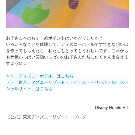
お子さまへのおすすめポイントはいかがでしたか？
いろいろなことを体験して、ディズニーホテルですてきな想い出
を作ってもらえたら、私たちもとってもうれしいです。これから
も元気いっぱい笑顔いっぱいのお子さんたちにたくさん出会えま
すように☆
＞＞「ディズニーホテル」はこちら
＞＞「東京ディズニーリゾート・トイ・ストーリーホテル スペ
シャルサイト」はこちら
Disney Hotels R.I.
【公式】東京ディズニーリゾート・ブログ