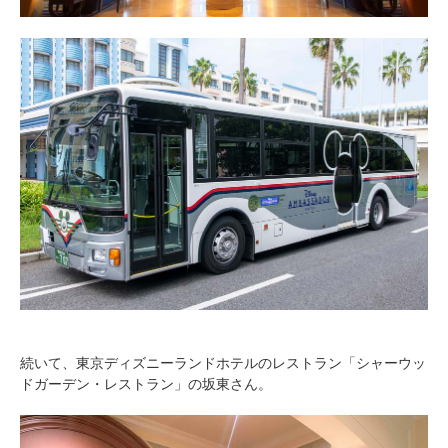
続いて、東京ディズニーランドホテルのレストラン「シャーウッ
ドガーデン・レストラン」の坂東さん。