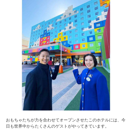
おもちゃたちが力を合わせてオープンさせたこのホテルには、今
日も世界中からたくさんのゲストがやってきています。