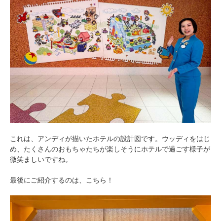
これは、アンディが描いたホテルの設計図です。ウッディをはじ
め、たくさんのおもちゃたちが楽しそうにホテルで過ごす様子が
微笑ましいですね。
最後にご紹介するのは、こちら！