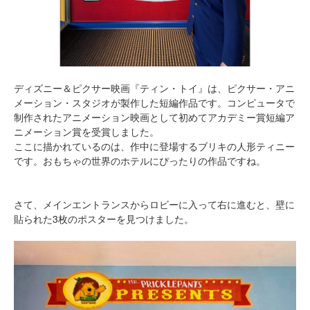
ディズニー＆ピクサー映画『ティン・トイ』は、ピクサー・アニ
メーション・スタジオが製作した短編作品です。コンピュータで
制作されたアニメーション映画として初めてアカデミー賞短編ア
ニメーション賞を受賞しました。
ここに描かれているのは、作中に登場するブリキの人形ティニー
です。おもちゃの世界のホテルにぴったりの作品ですね。
さて、メインエントランスからロビーに入って右に進むと、壁に
貼られた3枚のポスターを見つけました。