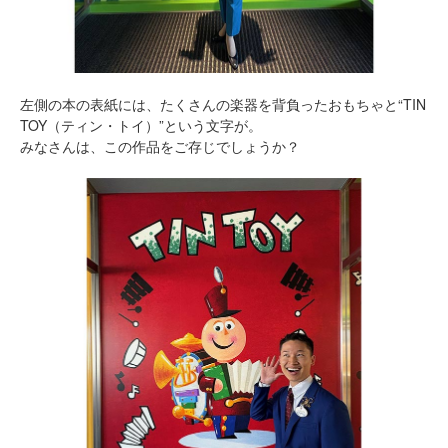
左側の本の表紙には、たくさんの楽器を背負ったおもちゃと“TIN
TOY（ティン・トイ）”という文字が。
みなさんは、この作品をご存じでしょうか？