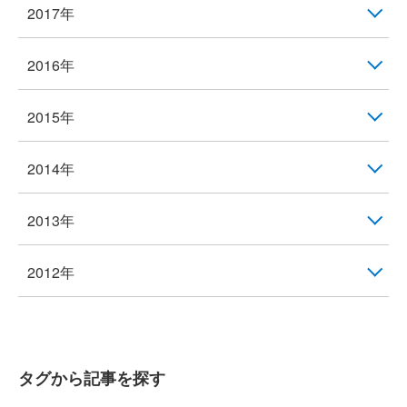
2017年
2016年
2015年
2014年
2013年
2012年
タグから記事を探す