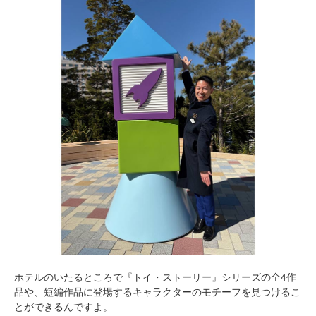
ホテルのいたるところで『トイ・ストーリー』シリーズの全4作
品や、短編作品に登場するキャラクターのモチーフを見つけるこ
とができるんですよ。