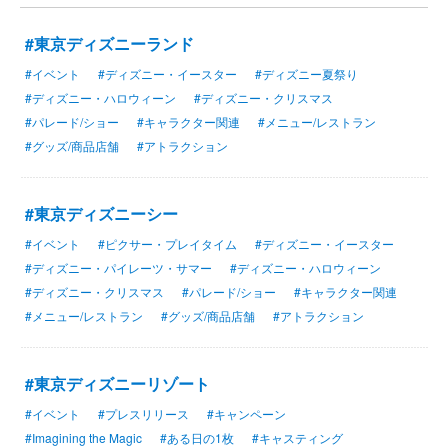
#東京ディズニーランド
#イベント
#ディズニー・イースター
#ディズニー夏祭り
#ディズニー・ハロウィーン
#ディズニー・クリスマス
#パレード/ショー
#キャラクター関連
#メニュー/レストラン
#グッズ/商品店舗
#アトラクション
#東京ディズニーシー
#イベント
#ピクサー・プレイタイム
#ディズニー・イースター
#ディズニー・パイレーツ・サマー
#ディズニー・ハロウィーン
#ディズニー・クリスマス
#パレード/ショー
#キャラクター関連
#メニュー/レストラン
#グッズ/商品店舗
#アトラクション
#東京ディズニーリゾート
#イベント
#プレスリリース
#キャンペーン
#Imagining the Magic
#ある日の1枚
#キャスティング