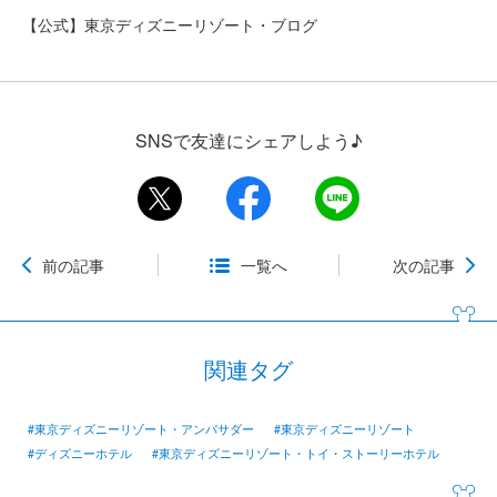
【公式】東京ディズニーリゾート・ブログ
SNSで友達にシェアしよう♪
前の記事
一覧へ
次の記事
関連タグ
#東京ディズニーリゾート・アンバサダー
#東京ディズニーリゾート
#ディズニーホテル
#東京ディズニーリゾート・トイ・ストーリーホテル