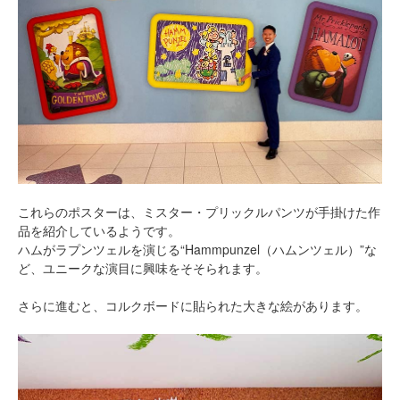
これらのポスターは、ミスター・プリックルパンツが手掛けた作
品を紹介しているようです。
ハムがラプンツェルを演じる“Hammpunzel（ハムンツェル）”な
ど、ユニークな演目に興味をそそられます。
さらに進むと、コルクボードに貼られた大きな絵があります。