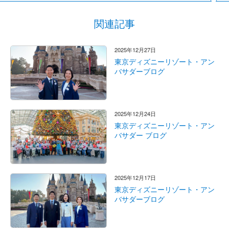
関連記事
2025年12月27日
東京ディズニーリゾート・アン
バサダーブログ
2025年12月24日
東京ディズニーリゾート・アン
バサダー ブログ
2025年12月17日
東京ディズニーリゾート・アン
バサダーブログ