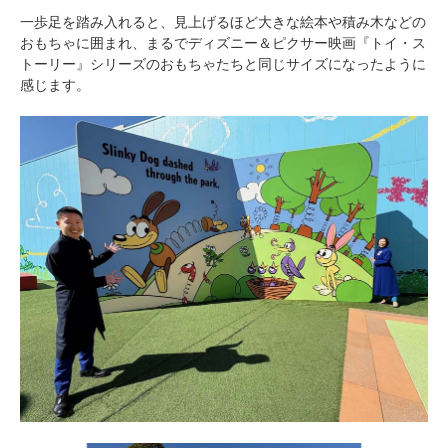
一歩足を踏み入れると、見上げるほど大きな絵本や積み木などの
おもちゃに囲まれ、まるでディズニー＆ピクサー映画『トイ・ス
トーリー』シリーズのおもちゃたちと同じサイズになったように
感じます。