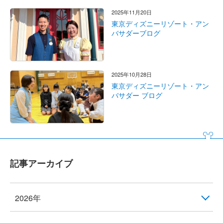
2025年11月20日
東京ディズニーリゾート・アン
バサダーブログ
2025年10月28日
東京ディズニーリゾート・アン
バサダー ブログ
記事アーカイブ
2026年