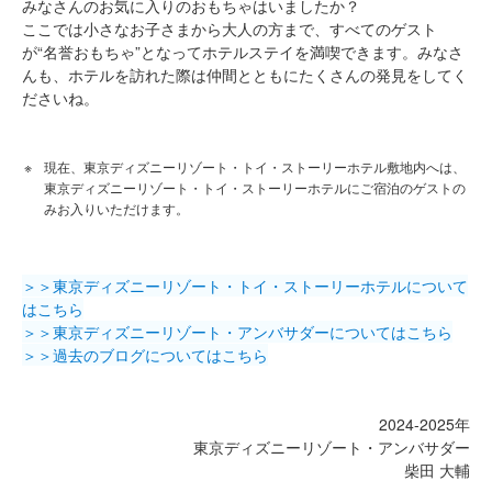
みなさんのお気に入りのおもちゃはいましたか？
ここでは小さなお子さまから大人の方まで、すべてのゲスト
が“名誉おもちゃ”となってホテルステイを満喫できます。みなさ
んも、ホテルを訪れた際は仲間とともにたくさんの発見をしてく
ださいね。
現在、東京ディズニーリゾート・トイ・ストーリーホテル敷地内へは、
東京ディズニーリゾート・トイ・ストーリーホテルにご宿泊のゲストの
みお入りいただけます。
＞＞東京ディズニーリゾート・トイ・ストーリーホテルについて
はこちら
＞＞東京ディズニーリゾート・アンバサダーについてはこちら
＞＞過去のブログについてはこちら
2024-2025年
東京ディズニーリゾート・アンバサダー
柴田 大輔