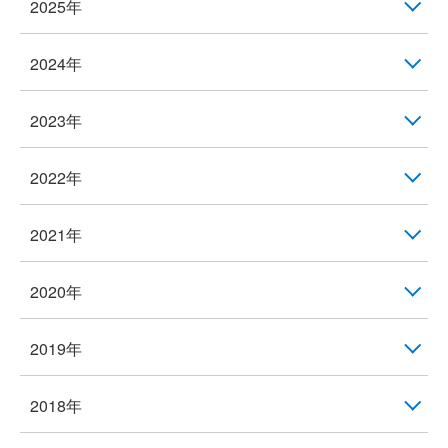
2025年
2024年
2023年
2022年
2021年
2020年
2019年
2018年