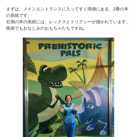
まずは、メインエントランスに入ってすぐ両側にある、2冊の本
の表紙です。
右側の本の表紙には、レックスとトリクシーが描かれています。
映画でもおなじみのおもちゃたちですね。