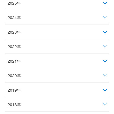
2025年
2024年
2023年
2022年
2021年
2020年
2019年
2018年