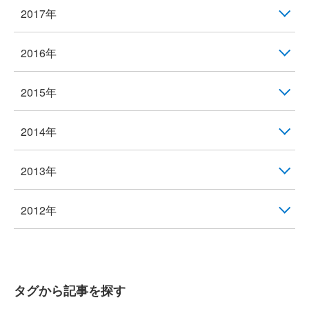
2017年
2016年
2015年
2014年
2013年
2012年
タグから記事を探す