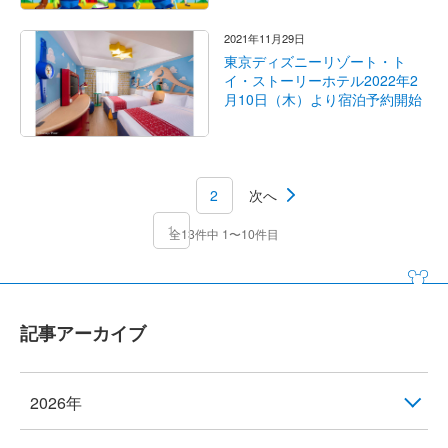
2021年11月29日
東京ディズニーリゾート・ト
イ・ストーリーホテル2022年2
月10日（木）より宿泊予約開始
2
次へ
1
全13件中 1〜10件目
記事アーカイブ
2026年