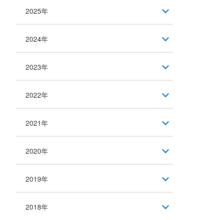
2025年
2024年
2023年
2022年
2021年
2020年
2019年
2018年