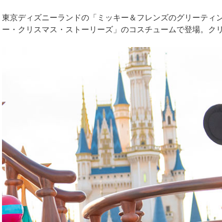
東京ディズニーランドの「ミッキー＆フレンズのグリーティ
ー・クリスマス・ストーリーズ」のコスチュームで登場。ク