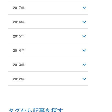
2017年
2016年
2015年
2014年
2013年
2012年
タグから記事を探す