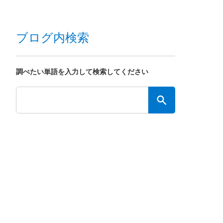
ブログ内検索
調べたい単語を入力して検索してください