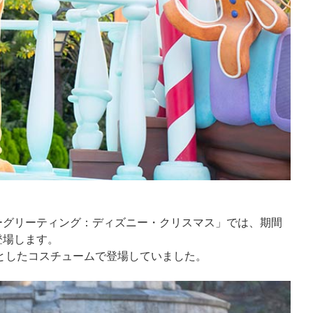
ーグリーティング：ディズニー・クリスマス」では、期間
登場します。
調としたコスチュームで登場していました。