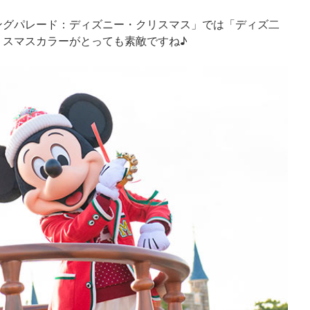
ングパレード：ディズニー・クリスマス」では「ディズ二
リスマスカラーがとっても素敵ですね♪