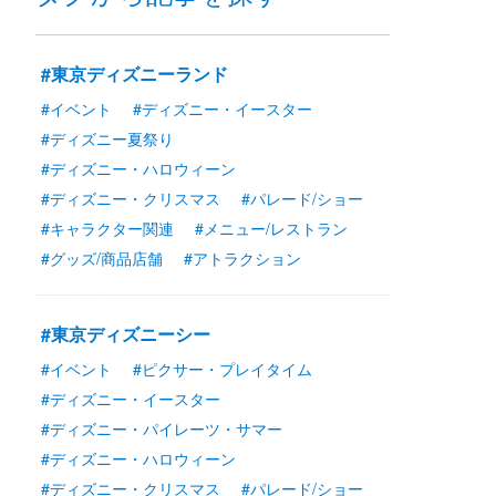
#東京ディズニーランド
#イベント
#ディズニー・イースター
#ディズニー夏祭り
#ディズニー・ハロウィーン
#ディズニー・クリスマス
#パレード/ショー
#キャラクター関連
#メニュー/レストラン
#グッズ/商品店舗
#アトラクション
#東京ディズニーシー
#イベント
#ピクサー・プレイタイム
#ディズニー・イースター
#ディズニー・パイレーツ・サマー
#ディズニー・ハロウィーン
#ディズニー・クリスマス
#パレード/ショー