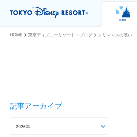
HOME
HOME
東京ディズニーリゾート・ブログ
クリスマスの装い
お気に入り
記事アーカイブ
2026年