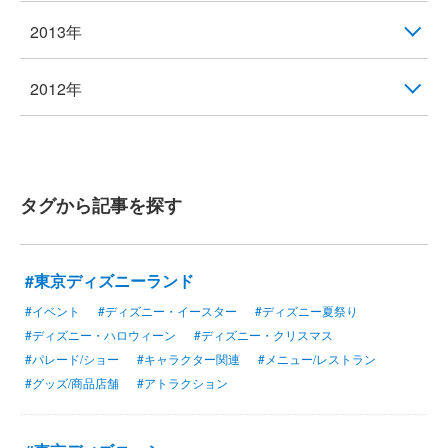
2013年
2012年
タグから記事を探す
#東京ディズニーランド
#イベント
#ディズニー・イースター
#ディズニー夏祭り
#ディズニー・ハロウィーン
#ディズニー・クリスマス
#パレード/ショー
#キャラクター関連
#メニュー/レストラン
#グッズ/商品店舗
#アトラクション