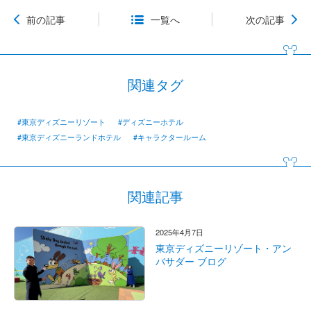
前の記事
一覧へ
次の記事
関連タグ
#東京ディズニーリゾート
#ディズニーホテル
#東京ディズニーランドホテル
#キャラクタールーム
関連記事
2025年4月7日
東京ディズニーリゾート・アン
バサダー ブログ