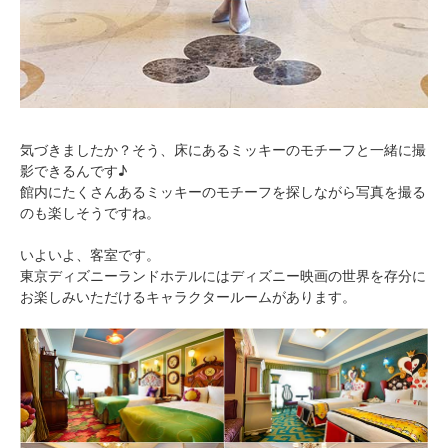
気づきましたか？そう、床にあるミッキーのモチーフと一緒に撮
影できるんです♪
館内にたくさんあるミッキーのモチーフを探しながら写真を撮る
のも楽しそうですね。
いよいよ、客室です。
東京ディズニーランドホテルにはディズニー映画の世界を存分に
お楽しみいただけるキャラクタールームがあります。