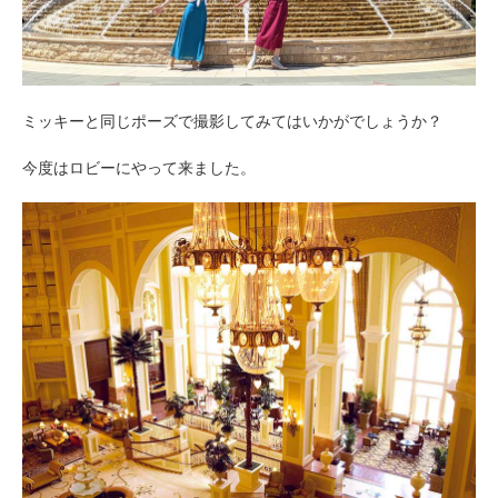
ミッキーと同じポーズで撮影してみてはいかがでしょうか？
今度はロビーにやって来ました。