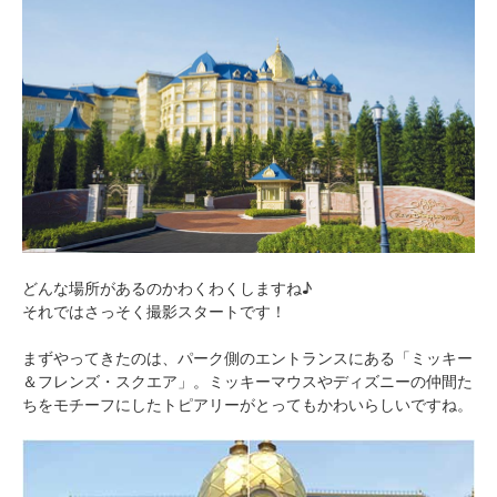
どんな場所があるのかわくわくしますね♪
それではさっそく撮影スタートです！
まずやってきたのは、パーク側のエントランスにある「ミッキー
＆フレンズ・スクエア」。ミッキーマウスやディズニーの仲間た
ちをモチーフにしたトピアリーがとってもかわいらしいですね。