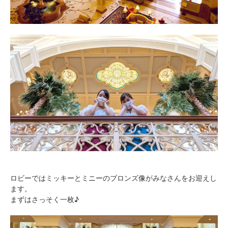
ロビーではミッキーとミニーのブロンズ像がみなさんをお迎えし
ます。
まずはさっそく一枚♪