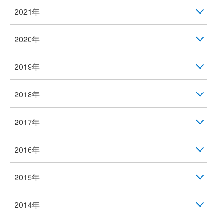
2021年
2020年
2019年
2018年
2017年
2016年
2015年
2014年