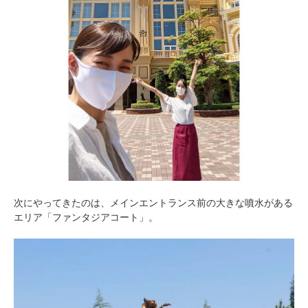
次にやってきたのは、メインエントランス前の大きな噴水がある
エリア「ファンタジアコート」。