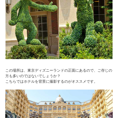
この場所は、東京ディズニーランドの正面にあるので、ご存じの
方も多いのではないでしょうか？
こちらではホテルを背景に撮影するのがオススメです。