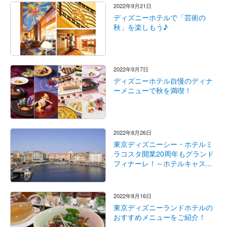
2022年9月21日
ディズニーホテルで「芸術の
秋」を楽しもう♪
2022年9月7日
ディズニーホテル自慢のディナ
ーメニューで秋を満喫！
2022年8月26日
東京ディズニーシー・ホテルミ
ラコスタ開業20周年もグランド
フィナーレ！～ホテルキャス...
2022年8月16日
東京ディズニーランドホテルの
おすすめメニューをご紹介！