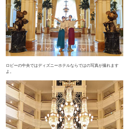
ロビーの中央ではディズニーホテルならではの写真が撮れます
よ。