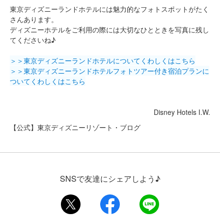
東京ディズニーランドホテルには魅力的なフォトスポットがたく
さんあります。
ディズニーホテルをご利用の際には大切なひとときを写真に残し
てくださいね♪
＞＞東京ディズニーランドホテルについてくわしくはこちら
＞＞東京ディズニーランドホテルフォトツアー付き宿泊プランに
ついてくわしくはこちら
Disney Hotels I.W.
【公式】東京ディズニーリゾート・ブログ
SNSで友達にシェアしよう♪