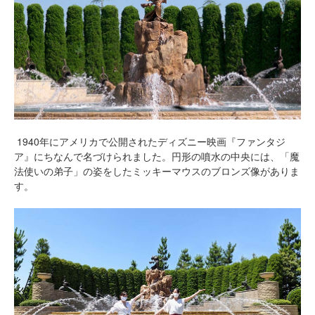
1940年にアメリカで公開されたディズニー映画『ファンタジ
ア』にちなんで名づけられました。円形の噴水の中央には、「魔
法使いの弟子」の姿をしたミッキーマウスのブロンズ像がありま
す。