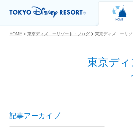
HOME
HOME
東京ディズニーリゾート・ブログ
東京ディズニーリゾ
東京ディ
お気に入り
記事アーカイブ