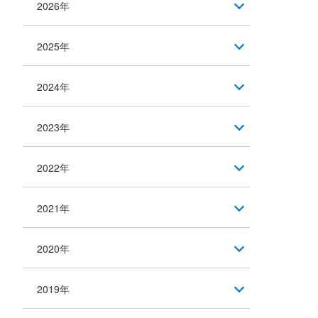
2026年
2025年
2024年
2023年
2022年
2021年
2020年
2019年