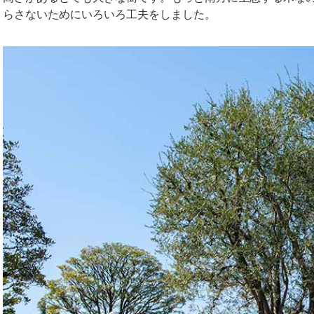
らさないためにいろいろ工夫をしました。