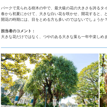
パークで見られる樹木の中で、最大級の花の大きさを誇るタ
春から初夏にかけて、大きな白い花を咲かせ、開花すると、
開花の時期には、目をとめる方も多いのではないでしょうか
担当者のコメント：
大きな花だけではなく、つやのある大きな葉も一年中楽しめ