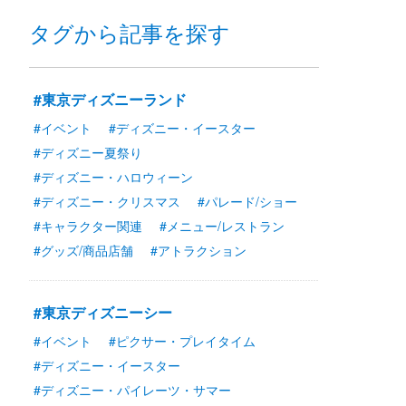
タグから記事を探す
#東京ディズニーランド
#イベント
#ディズニー・イースター
#ディズニー夏祭り
#ディズニー・ハロウィーン
#ディズニー・クリスマス
#パレード/ショー
#キャラクター関連
#メニュー/レストラン
#グッズ/商品店舗
#アトラクション
#東京ディズニーシー
#イベント
#ピクサー・プレイタイム
#ディズニー・イースター
#ディズニー・パイレーツ・サマー