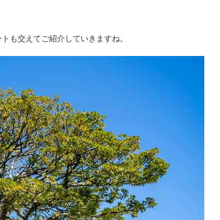
ントも交えてご紹介していきますね。