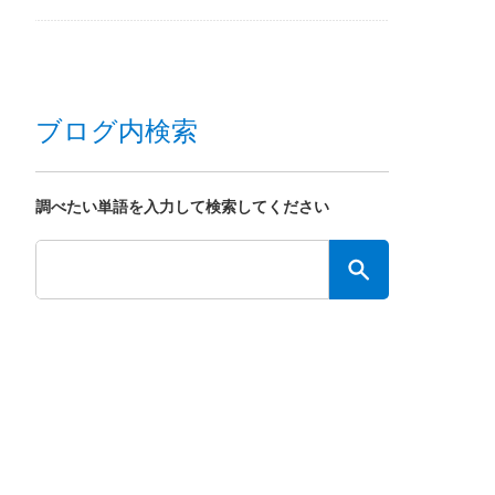
ブログ内検索
調べたい単語を入力して検索してください