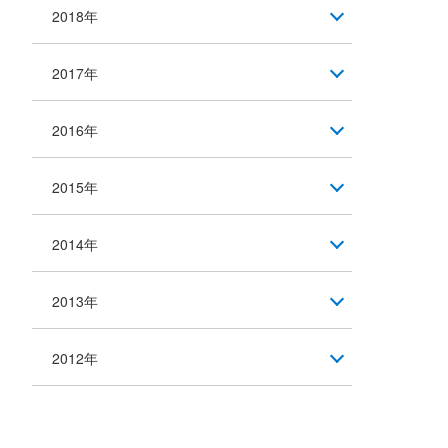
2018年
2017年
2016年
2015年
2014年
2013年
2012年