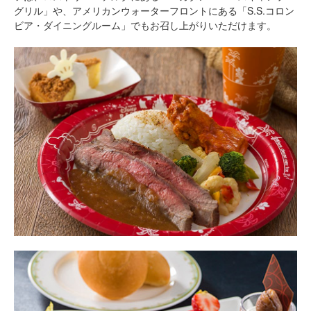
グリル」や、アメリカンウォーターフロントにある「S.S.コロン
ビア・ダイニングルーム」でもお召し上がりいただけます。