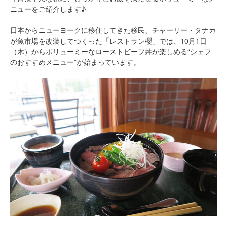
ニューをご紹介します♪
日本からニューヨークに移住してきた移民、チャーリー・タナカ
が魚市場を改装してつくった「レストラン櫻」では、10月1日
（木）からボリューミーなローストビーフ丼が楽しめる“シェフ
のおすすめメニュー”が始まっています。