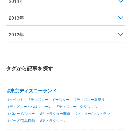
2014年
2013年
2012年
タグから記事を探す
#東京ディズニーランド
#イベント
#ディズニー・イースター
#ディズニー夏祭り
#ディズニー・ハロウィーン
#ディズニー・クリスマス
#パレード/ショー
#キャラクター関連
#メニュー/レストラン
#グッズ/商品店舗
#アトラクション