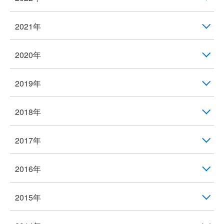
2021年
2020年
2019年
2018年
2017年
2016年
2015年