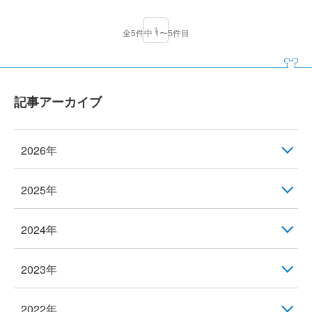
1
全5件中 1〜5件目
記事アーカイブ
2026年
2025年
2024年
2023年
2022年