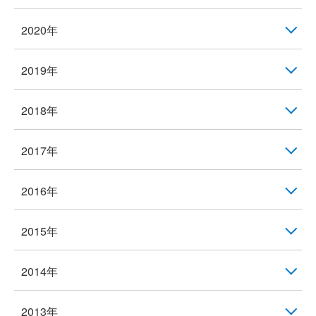
2020年
2019年
2018年
2017年
2016年
2015年
2014年
2013年