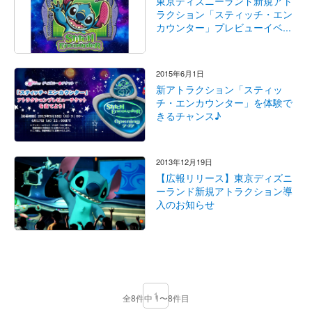
東京ディズニーランド新規アト
ラクション「スティッチ・エン
カウンター」プレビューイベ...
2015年6月1日
新アトラクション「スティッ
チ・エンカウンター」を体験で
きるチャンス♪
2013年12月19日
【広報リリース】東京ディズニ
ーランド新規アトラクション導
入のお知らせ
1
全8件中 1〜8件目