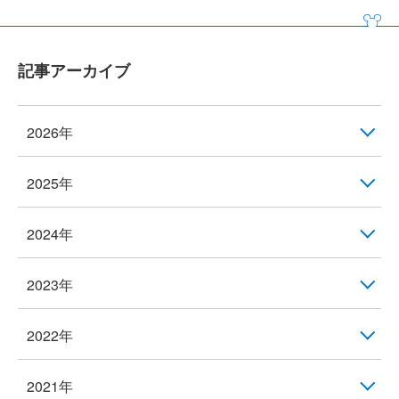
記事アーカイブ
2026年
2025年
2024年
2023年
2022年
2021年