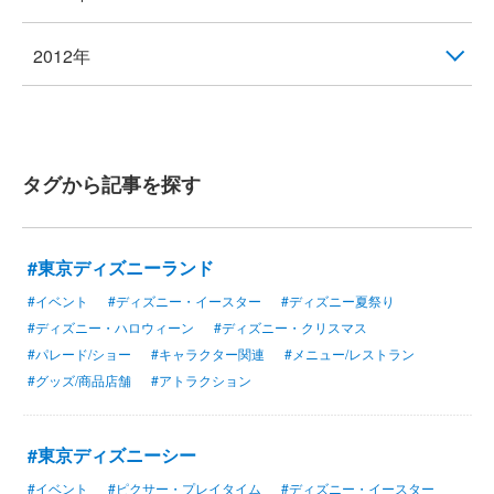
2012年
タグから記事を探す
#東京ディズニーランド
#イベント
#ディズニー・イースター
#ディズニー夏祭り
#ディズニー・ハロウィーン
#ディズニー・クリスマス
#パレード/ショー
#キャラクター関連
#メニュー/レストラン
#グッズ/商品店舗
#アトラクション
#東京ディズニーシー
#イベント
#ピクサー・プレイタイム
#ディズニー・イースター