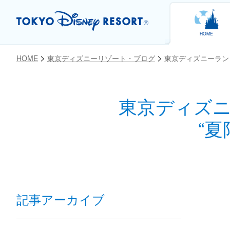
HOME
HOME
東京ディズニーリゾート・ブログ
東京ディズニーラン
東京ディズ
お気に入り
“
記事アーカイブ