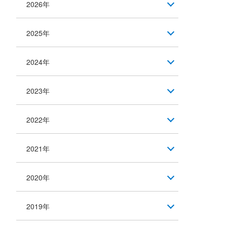
2026年
2025年
2024年
2023年
2022年
2021年
2020年
2019年