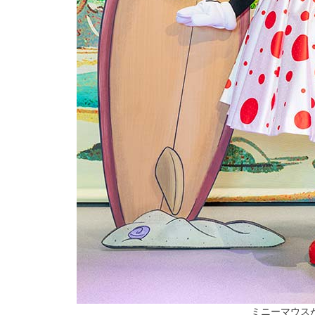
ミニーマウス