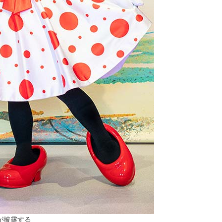
が披露する