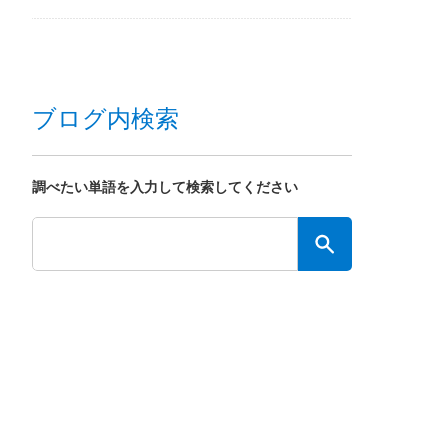
ブログ内検索
調べたい単語を入力して検索してください