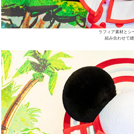
ラフィア素材とシ
組み合わせて縫