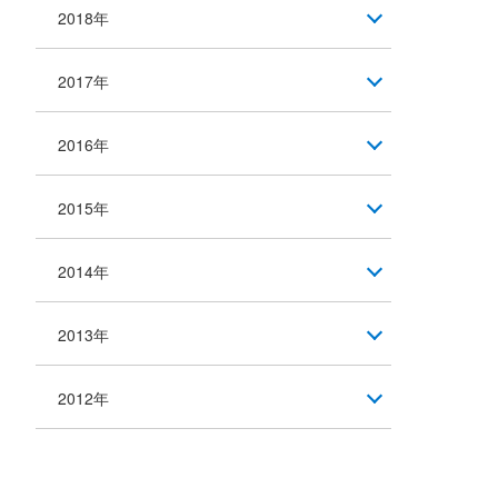
2018年
2017年
2016年
2015年
2014年
2013年
2012年