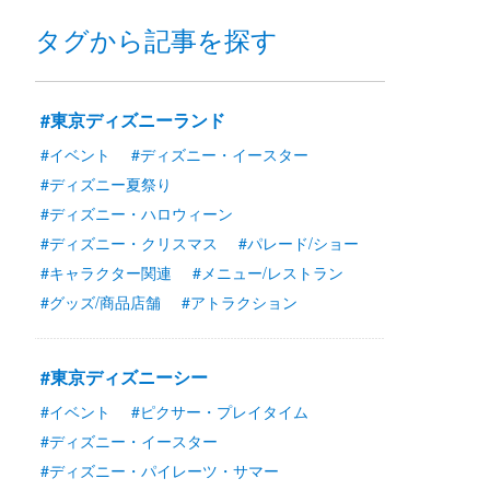
タグから記事を探す
#東京ディズニーランド
#イベント
#ディズニー・イースター
#ディズニー夏祭り
#ディズニー・ハロウィーン
#ディズニー・クリスマス
#パレード/ショー
#キャラクター関連
#メニュー/レストラン
#グッズ/商品店舗
#アトラクション
#東京ディズニーシー
#イベント
#ピクサー・プレイタイム
#ディズニー・イースター
#ディズニー・パイレーツ・サマー