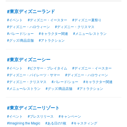
#東京ディズニーランド
#イベント
#ディズニー・イースター
#ディズニー夏祭り
#ディズニー・ハロウィーン
#ディズニー・クリスマス
#パレード/ショー
#キャラクター関連
#メニュー/レストラン
#グッズ/商品店舗
#アトラクション
#東京ディズニーシー
#イベント
#ピクサー・プレイタイム
#ディズニー・イースター
#ディズニー・パイレーツ・サマー
#ディズニー・ハロウィーン
#ディズニー・クリスマス
#パレード/ショー
#キャラクター関連
#メニュー/レストラン
#グッズ/商品店舗
#アトラクション
#東京ディズニーリゾート
#イベント
#プレスリリース
#キャンペーン
#Imagining the Magic
#ある日の1枚
#キャスティング