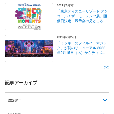
2022年8月3日
「東京ディズニーリゾート アン
コール！ザ・モーメンツ展」開
催日決定！展示会の見どころ...
2022年7月27日
「ミッキーのフィルハーマジッ
ク」が初のリニューアル 2022
年9月15日（木）からディズ...
記事アーカイブ
2026年