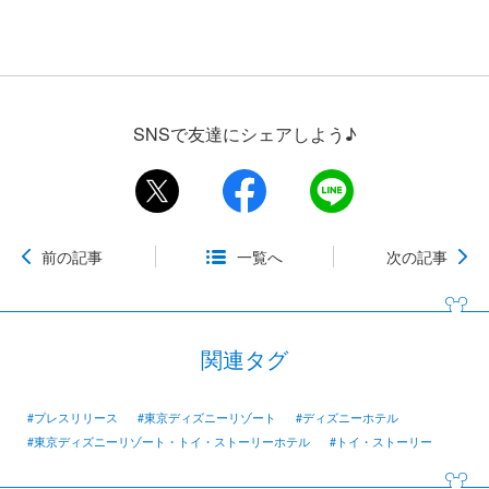
SNSで友達にシェアしよう♪
前の記事
一覧へ
次の記事
関連タグ
#プレスリリース
#東京ディズニーリゾート
#ディズニーホテル
#東京ディズニーリゾート・トイ・ストーリーホテル
#トイ・ストーリー