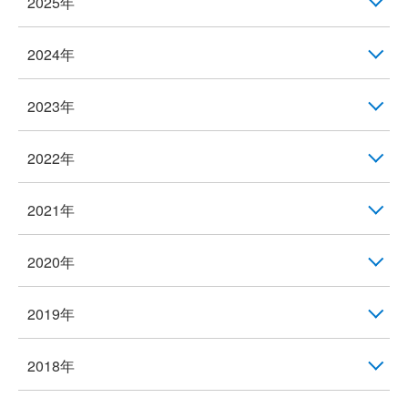
2025年
2024年
2023年
2022年
2021年
2020年
2019年
2018年