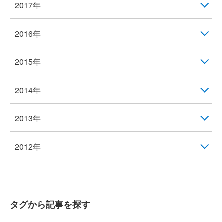
2017年
2016年
2015年
2014年
2013年
2012年
タグから記事を探す