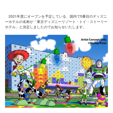
2021年度にオープンを予定している、国内で5番目のディズニ
ーホテルの名称が「東京ディズニーリゾート・トイ・ストーリー
ホテル」と決定しましたのでお知らせいたします。