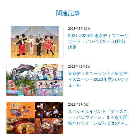
関連記事
2023年8月21日
2024-2025年 東京ディズニーリ
ゾート・アンバサダー（候補）
決定
2022年12月2日
東京ディズニーランド／東京デ
ィズニーシー2023年度のスケジ
ュール
2022年8月3日
スペシャルイベント「ディズニ
ー・ハロウィーン」まもなく開
催ハロウィーンならではの“ス...