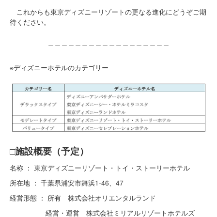
これからも東京ディズニーリゾートの更なる進化にどうぞご期
待ください。
＿＿＿＿＿＿＿＿＿＿＿＿＿＿＿＿＿＿
※ディズニーホテルのカテゴリー
□施設概要（予定）
名称 ： 東京ディズニーリゾート・トイ・ストーリーホテル
所在地 ： 千葉県浦安市舞浜1-46、47
経営形態 ： 所有 株式会社オリエンタルランド
経営・運営 株式会社ミリアルリゾートホテルズ