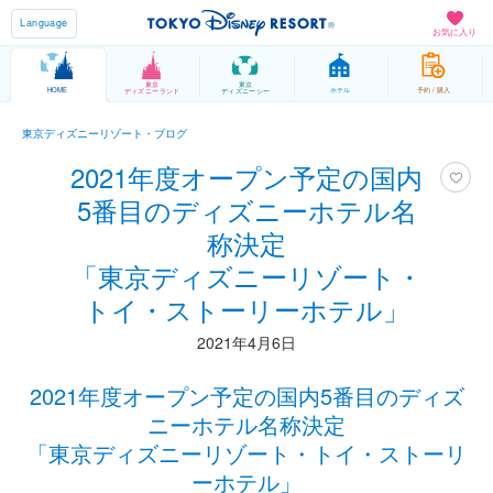
Language
お気に入り
東京
東京
HOME
ホテル
予約 / 購入
ディズニーランド
ディズニーシー
東京ディズニーリゾート・ブログ
2021年度オープン予定の国内
5番目のディズニーホテル名
称決定
「東京ディズニーリゾート・
トイ・ストーリーホテル」
2021年4月6日
2021年度オープン予定の国内5番目のディズ
ニーホテル名称決定
「東京ディズニーリゾート・トイ・ストーリ
ーホテル」