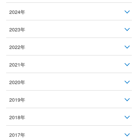
2024年
2023年
2022年
2021年
2020年
2019年
2018年
2017年