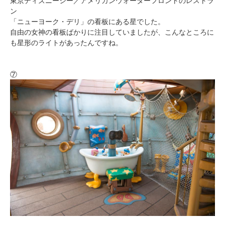
東京ディズニーシー／アメリカンウォーターフロントのレストラ
ン
「ニューヨーク・デリ」の看板にある星でした。
自由の女神の看板ばかりに注目していましたが、こんなところに
も星形のライトがあったんですね。
⑦