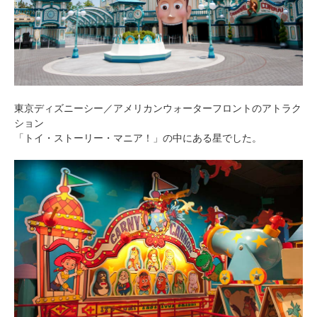
東京ディズニーシー／アメリカンウォーターフロントのアトラク
ション
「トイ・ストーリー・マニア！」の中にある星でした。