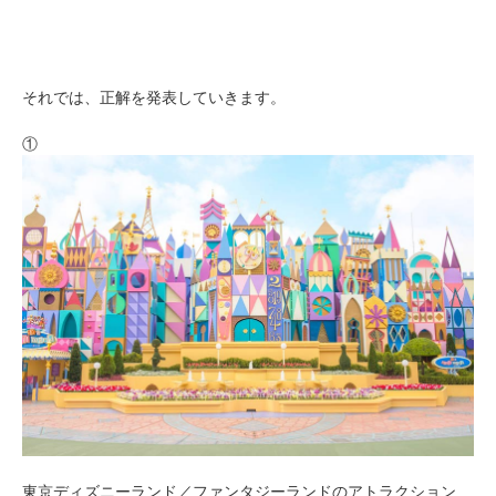
それでは、正解を発表していきます。
①
東京ディズニーランド／ファンタジーランドのアトラクション