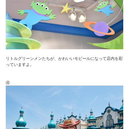
リトルグリーンメンたちが、かわいいモビールになって店内を彩
っていますよ。
④