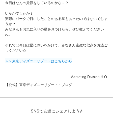
今日はなんの撮影をしているのかな～？
いかがでしたか？
実際にパークで目にしたことのある星もあったのではないでしょ
うか？
みなさんもお気に入りの星を見つけたら、ぜひ教えてください
ね。
それでは今日は星に願いをかけて、みなさん素敵な七夕をお過ご
しください☆
＞＞東京ディズニーリゾートはこちらから
Marketing Division H.O.
【公式】東京ディズニーリゾート・ブログ
SNSで友達にシェアしよう♪