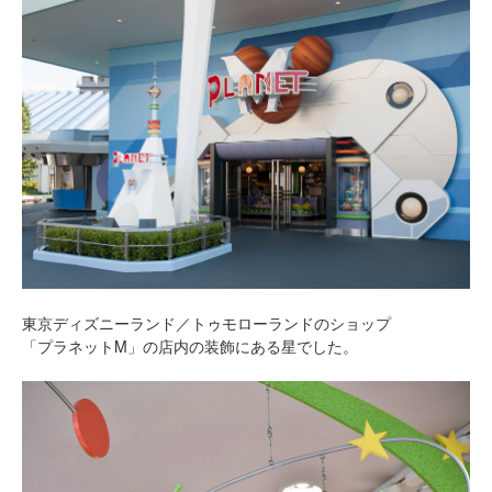
東京ディズニーランド／トゥモローランドのショップ
「プラネットM」の店内の装飾にある星でした。