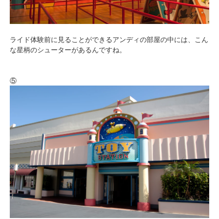
ライド体験前に見ることができるアンディの部屋の中には、こん
な星柄のシューターがあるんですね。
⑤