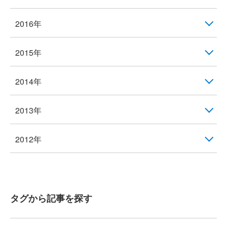
2016年
2015年
2014年
2013年
2012年
タグから記事を探す