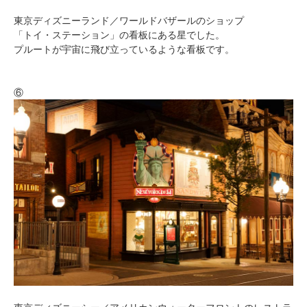
東京ディズニーランド／ワールドバザールのショップ
「トイ・ステーション」の看板にある星でした。
プルートが宇宙に飛び立っているような看板です。
⑥