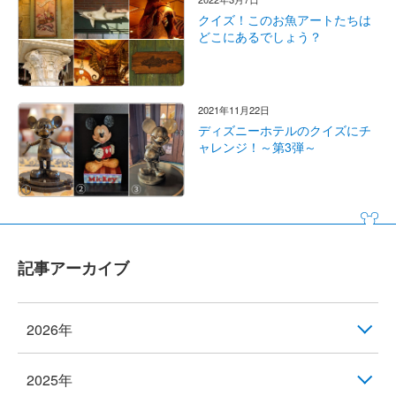
クイズ！このお魚アートたちは
どこにあるでしょう？
2021年11月22日
ディズニーホテルのクイズにチ
ャレンジ！～第3弾～
記事アーカイブ
2026年
2025年