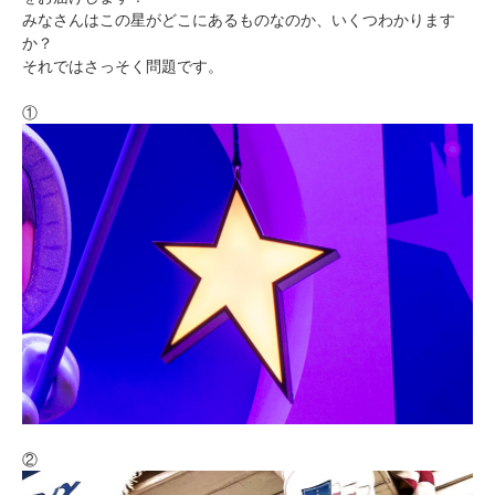
みなさんはこの星がどこにあるものなのか、いくつわかります
か？
それではさっそく問題です。
①
②