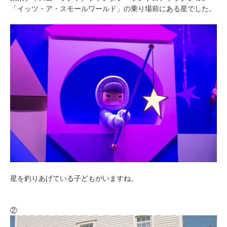
「イッツ・ア・スモールワールド」の乗り場前にある星でした。
星を釣りあげている子どもがいますね。
②