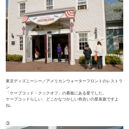
東京ディズニーシー／アメリカンウォーターフロントのレストラ
ン
「ケープコッド・クックオフ」の看板にある星でした。
ケープコッドらしい、どこかなつかしい色合いの星条旗ですよ
ね。
③