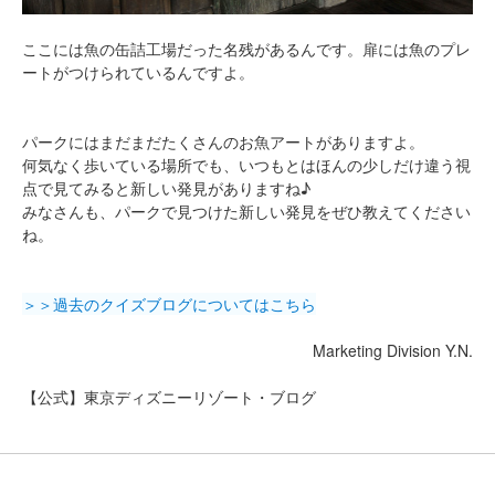
ここには魚の缶詰工場だった名残があるんです。扉には魚のプレ
ートがつけられているんですよ。
パークにはまだまだたくさんのお魚アートがありますよ。
何気なく歩いている場所でも、いつもとはほんの少しだけ違う視
点で見てみると新しい発見がありますね♪
みなさんも、パークで見つけた新しい発見をぜひ教えてください
ね。
＞＞過去のクイズブログについてはこちら
Marketing Division Y.N.
【公式】東京ディズニーリゾート・ブログ