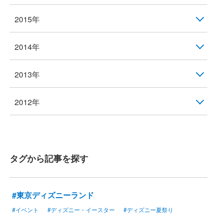
2015年
2014年
2013年
2012年
タグから記事を探す
#東京ディズニーランド
#イベント
#ディズニー・イースター
#ディズニー夏祭り