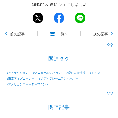
SNSで友達にシェアしよう♪
前の記事
一覧へ
次の記事
関連タグ
#アトラクション
#メニュー/レストラン
#楽しみ方情報
#クイズ
#東京ディズニーシー
#メディテレーニアンハーバー
#アメリカンウォーターフロント
関連記事