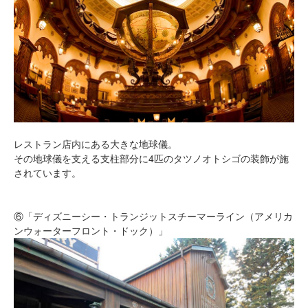
レストラン店内にある大きな地球儀。
その地球儀を支える支柱部分に4匹のタツノオトシゴの装飾が施
されています。
⑥「ディズニーシー・トランジットスチーマーライン（アメリカ
ンウォーターフロント・ドック）」