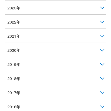
2023年
2022年
2021年
2020年
2019年
2018年
2017年
2016年