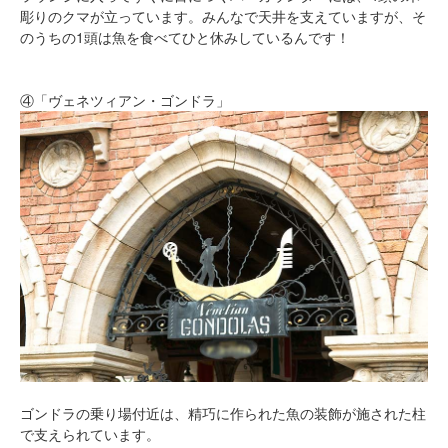
彫りのクマが立っています。みんなで天井を支えていますが、そ
のうちの1頭は魚を食べてひと休みしているんです！
④「ヴェネツィアン・ゴンドラ」
ゴンドラの乗り場付近は、精巧に作られた魚の装飾が施された柱
で支えられています。