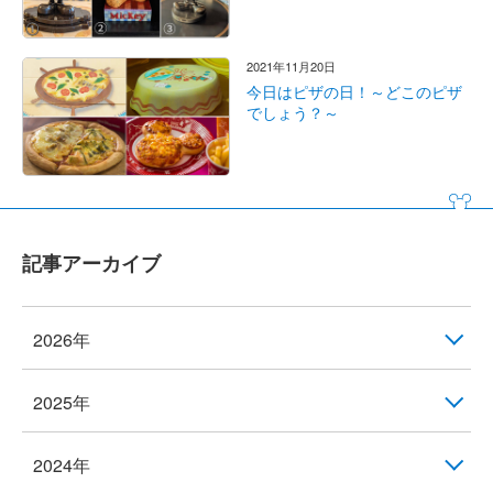
2021年11月20日
今日はピザの日！～どこのピザ
でしょう？～
記事アーカイブ
2026年
2025年
2024年