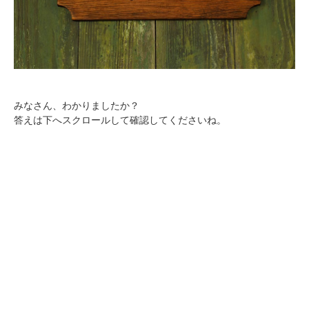
みなさん、わかりましたか？
答えは下へスクロールして確認してくださいね。