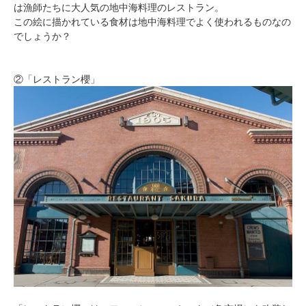
は漁師たちに大人気の地中海料理のレストラン。
この絵に描かれている食材は地中海料理でよく使われるものなの
でしょうか？
②「レストラン櫻」