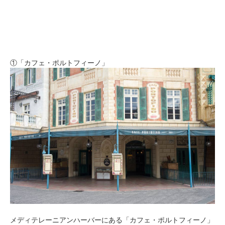
①「カフェ・ポルトフィーノ」
メディテレーニアンハーバーにある「カフェ・ポルトフィーノ」