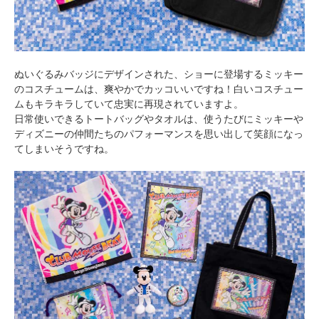
ぬいぐるみバッジにデザインされた、ショーに登場するミッキー
のコスチュームは、爽やかでカッコいいですね！白いコスチュー
ムもキラキラしていて忠実に再現されていますよ。
日常使いできるトートバッグやタオルは、使うたびにミッキーや
ディズニーの仲間たちのパフォーマンスを思い出して笑顔になっ
てしまいそうですね。