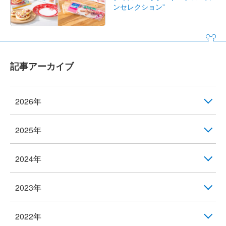
ンセレクション”
記事アーカイブ
2026年
2025年
2024年
2023年
2022年