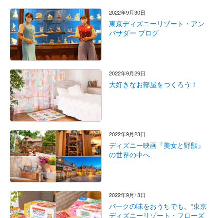
2022年9月30日
東京ディズニーリゾート・アン
バサダー ブログ
2022年9月29日
大好きなお部屋をつくろう！
2022年9月23日
ディズニー映画『美女と野獣』
の世界の中へ
2022年9月13日
パークの味をおうちでも。“東京
ディズニーリゾート・フローズ