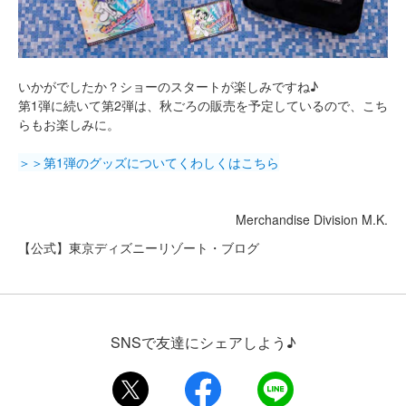
いかがでしたか？ショーのスタートが楽しみですね♪
第1弾に続いて第2弾は、秋ごろの販売を予定しているので、こち
らもお楽しみに。
＞＞第1弾のグッズについてくわしくはこちら
Merchandise Division M.K.
【公式】東京ディズニーリゾート・ブログ
SNSで友達にシェアしよう♪