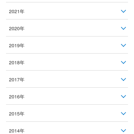
2021年
2020年
2019年
2018年
2017年
2016年
2015年
2014年