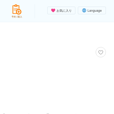
お気に入り
Language
予約 / 購入