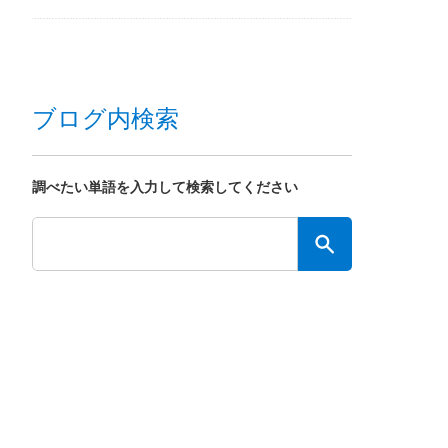
ブログ内検索
調べたい単語を入力して検索してください