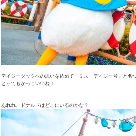
デイジーダックへの思いを込めて「ミス・デイジー号」と名
とってもかっこいいね！
あれれ、ドナルドはどこにいるのかな？