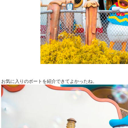
お気に入りのボートを紹介できてよかったね。