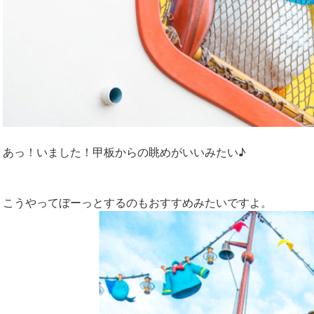
あっ！いました！甲板からの眺めがいいみたい♪
こうやってぼーっとするのもおすすめみたいですよ。