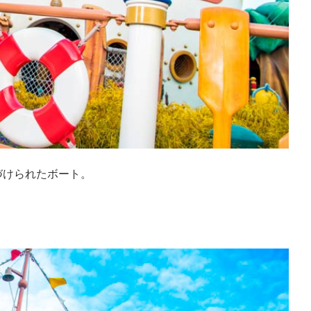
づけられたボート。