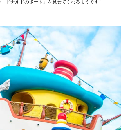
の「ドナルドのボート」を見せてくれるようです！