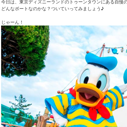
今日は、東京ディズニーランドのトゥーンタウンにある自慢
どんなボートなのかな？ついていってみましょう♪
じゃーん！