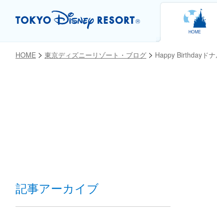
HOME
HOME
東京ディズニーリゾート・ブログ
Happy Birthday
お気に入り
記事アーカイブ