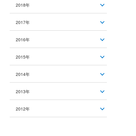
2018年
2017年
2016年
2015年
2014年
2013年
2012年