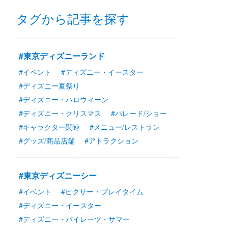
タグから記事を探す
#東京ディズニーランド
#イベント
#ディズニー・イースター
#ディズニー夏祭り
#ディズニー・ハロウィーン
#ディズニー・クリスマス
#パレード/ショー
#キャラクター関連
#メニュー/レストラン
#グッズ/商品店舗
#アトラクション
#東京ディズニーシー
#イベント
#ピクサー・プレイタイム
#ディズニー・イースター
#ディズニー・パイレーツ・サマー