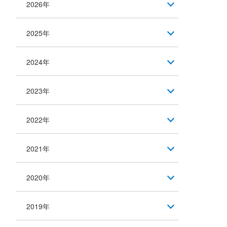
2026年
2025年
2024年
2023年
2022年
2021年
2020年
2019年