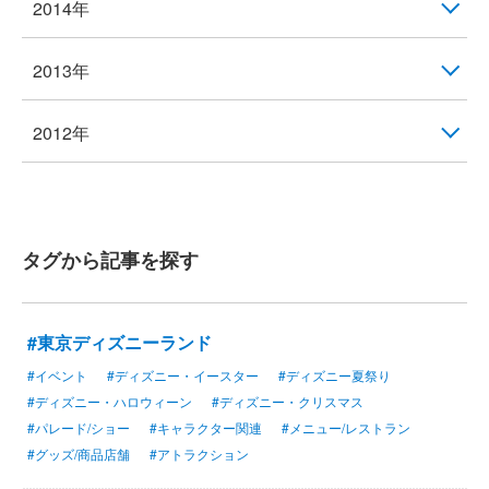
2014年
2013年
2012年
タグから記事を探す
#東京ディズニーランド
#イベント
#ディズニー・イースター
#ディズニー夏祭り
#ディズニー・ハロウィーン
#ディズニー・クリスマス
#パレード/ショー
#キャラクター関連
#メニュー/レストラン
#グッズ/商品店舗
#アトラクション