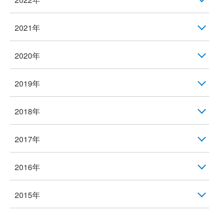
2021年
2020年
2019年
2018年
2017年
2016年
2015年