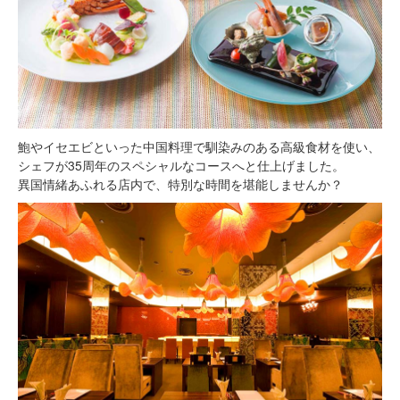
鮑やイセエビといった中国料理で馴染みのある高級食材を使い、
シェフが35周年のスペシャルなコースへと仕上げました。
異国情緒あふれる店内で、特別な時間を堪能しませんか？