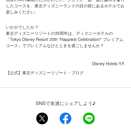
したコースを、東京ディズニーランドの目の前にあるホテルでお
楽しみください。
いかがでしたか？
東京ディズニーリゾートの35周年は、ディズニーホテルの
「Tokyo Disney Resort 35th "Happiest Celebration!" プレミアム
コース」でプレミアムなひとときを過ごしませんか？
Disney Hotels Y.F.
【公式】東京ディズニーリゾート・ブログ
SNSで友達にシェアしよう♪