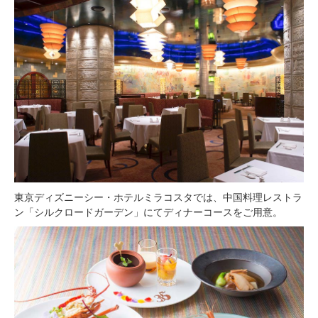
東京ディズニーシー・ホテルミラコスタでは、中国料理レストラ
ン「シルクロードガーデン」にてディナーコースをご用意。