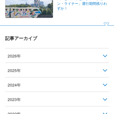
ン・ライナー」運行期間残りわ
ずか！
記事アーカイブ
2026年
2025年
2024年
2023年
2022年