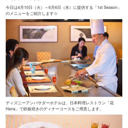
今日は4月10日（火）～6月6日（水）に提供する「1st Season」
のメニューをご紹介します☆
ディズニーアンバサダーホテルは、日本料理レストラン「花
Hana」で鉄板焼きのディナーコースをご用意します。