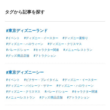
タグから記事を探す
#東京ディズニーランド
#イベント
#ディズニー・イースター
#ディズニー夏祭り
#ディズニー・ハロウィーン
#ディズニー・クリスマス
#パレード/ショー
#キャラクター関連
#メニュー/レストラン
#グッズ/商品店舗
#アトラクション
#東京ディズニーシー
#イベント
#ピクサー・プレイタイム
#ディズニー・イースター
#ディズニー・パイレーツ・サマー
#ディズニー・ハロウィーン
#ディズニー・クリスマス
#パレード/ショー
#キャラクター関連
#メニュー/レストラン
#グッズ/商品店舗
#アトラクション