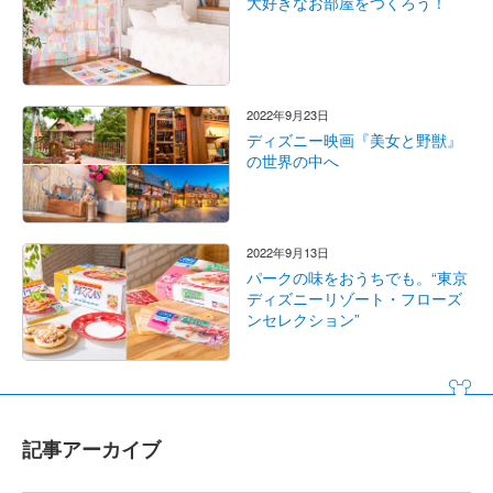
大好きなお部屋をつくろう！
2022年9月23日
ディズニー映画『美女と野獣』
の世界の中へ
2022年9月13日
パークの味をおうちでも。“東京
ディズニーリゾート・フローズ
ンセレクション”
記事アーカイブ