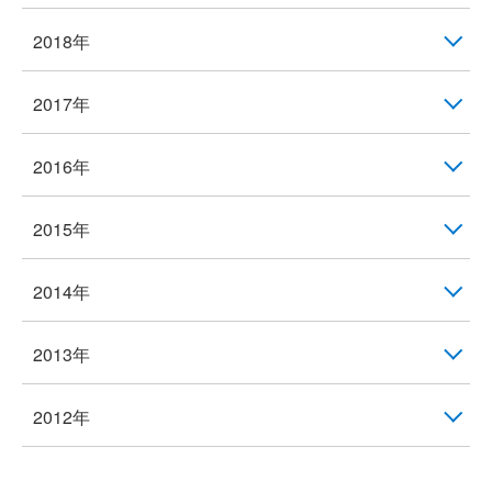
2018年
2017年
2016年
2015年
2014年
2013年
2012年