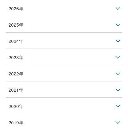
2026年
2025年
2024年
2023年
2022年
2021年
2020年
2019年