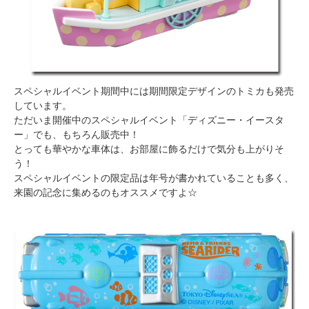
スペシャルイベント期間中には期間限定デザインのトミカも発売
しています。
ただいま開催中のスペシャルイベント「ディズニー・イースタ
ー」でも、もちろん販売中！
とっても華やかな車体は、お部屋に飾るだけで気分も上がりそ
う！
スペシャルイベントの限定品は年号が書かれていることも多く、
来園の記念に集めるのもオススメですよ☆