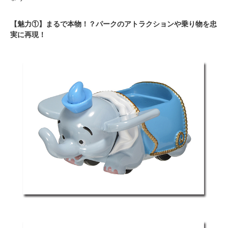
【魅力①】まるで本物！？パークのアトラクションや乗り物を忠
実に再現！