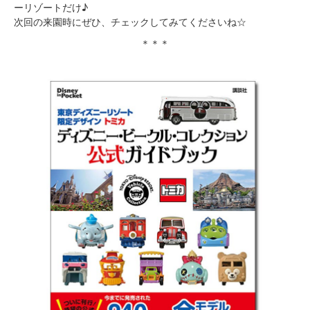
ーリゾートだけ♪
次回の来園時にぜひ、チェックしてみてくださいね☆
＊＊＊