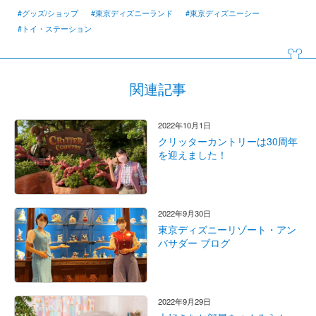
#グッズ/ショップ
#東京ディズニーランド
#東京ディズニーシー
#トイ・ステーション
関連記事
2022年10月1日
クリッターカントリーは30周年
を迎えました！
2022年9月30日
東京ディズニーリゾート・アン
バサダー ブログ
2022年9月29日