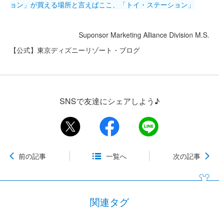
ョン」が買える場所と言えばここ、「トイ・ステーション」
Suponsor Marketing Alliance Division M.S.
【公式】東京ディズニーリゾート・ブログ
SNSで友達にシェアしよう♪
前の記事
一覧へ
次の記事
関連タグ