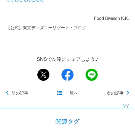
Food Division K.K.
【公式】東京ディズニーリゾート・ブログ
SNSで友達にシェアしよう♪
前の記事
一覧へ
次の記事
関連タグ