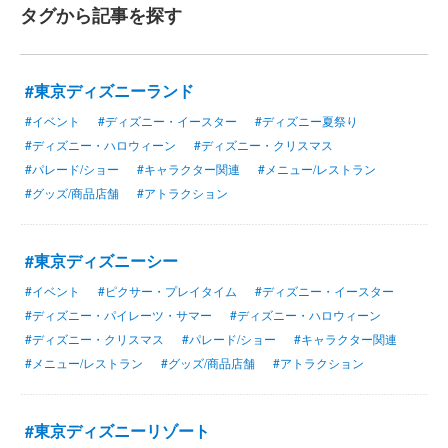
タグから記事を探す
#東京ディズニーランド
#イベント
#ディズニー・イースター
#ディズニー夏祭り
#ディズニー・ハロウィーン
#ディズニー・クリスマス
#パレード/ショー
#キャラクター関連
#メニュー/レストラン
#グッズ/商品店舗
#アトラクション
#東京ディズニーシー
#イベント
#ピクサー・プレイタイム
#ディズニー・イースター
#ディズニー・パイレーツ・サマー
#ディズニー・ハロウィーン
#ディズニー・クリスマス
#パレード/ショー
#キャラクター関連
#メニュー/レストラン
#グッズ/商品店舗
#アトラクション
#東京ディズニーリゾート