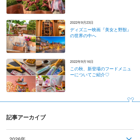
2022年9月23日
ディズニー映画『美女と野獣』
の世界の中へ
2022年9月16日
この秋、新登場のフードメニュ
ーについてご紹介♡
記事アーカイブ
2026年