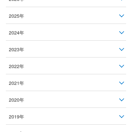
2025年
2024年
2023年
2022年
2021年
2020年
2019年