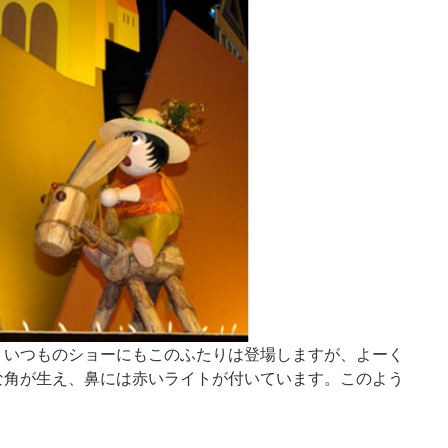
！いつものショーにもこのふたりは登場しますが、よーく
な角が生え、鼻には赤いライトが付いています。このよう