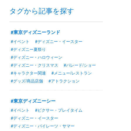
タグから記事を探す
#東京ディズニーランド
#イベント
#ディズニー・イースター
#ディズニー夏祭り
#ディズニー・ハロウィーン
#ディズニー・クリスマス
#パレード/ショー
#キャラクター関連
#メニュー/レストラン
#グッズ/商品店舗
#アトラクション
#東京ディズニーシー
#イベント
#ピクサー・プレイタイム
#ディズニー・イースター
#ディズニー・パイレーツ・サマー