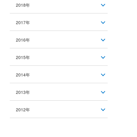
2018年
2017年
2016年
2015年
2014年
2013年
2012年