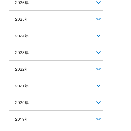
2026年
2025年
2024年
2023年
2022年
2021年
2020年
2019年