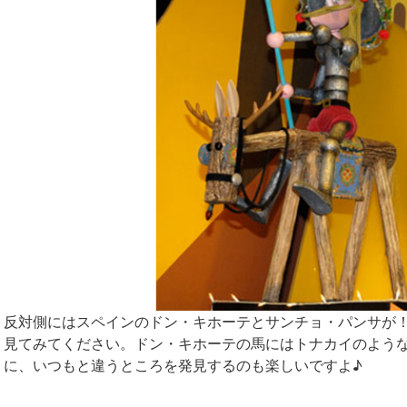
反対側にはスペインのドン・キホーテとサンチョ・パンサが
見てみてください。ドン・キホーテの馬にはトナカイのよう
に、いつもと違うところを発見するのも楽しいですよ♪