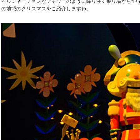
イルミネーションがシャワーのように降り注ぐ乗り場から“世
の地域のクリスマスをご紹介しますね。