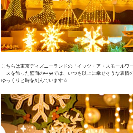
こちらは東京ディズニーランドの「イッツ・ア・スモールワー
ースを飾った壁面の中央では、いつも以上に幸せそうな表情
ゆっくりと時を刻んでいます☆