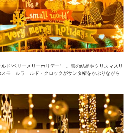
ルド“ベリーメリーホリデー”」。雪の結晶やクリスマスリ
のスモールワールド・クロックがサンタ帽をかぶりながら