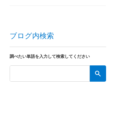
ブログ内検索
調べたい単語を入力して検索してください