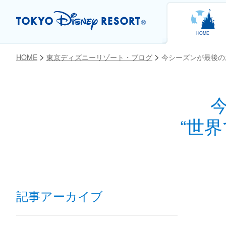
HOME
HOME
東京ディズニーリゾート・ブログ
今シーズンが最後の
お気に入り
“世
記事アーカイブ