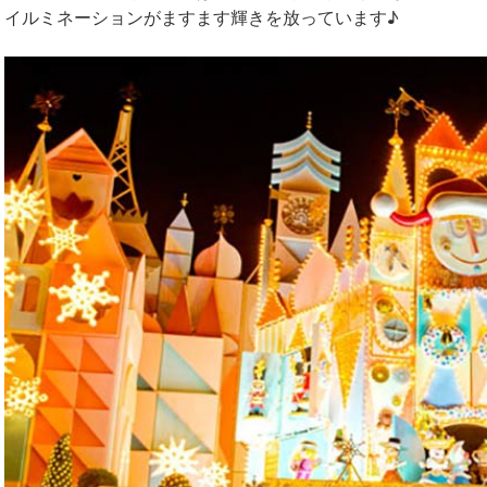
イルミネーションがますます輝きを放っています♪