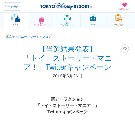
Language
お気に入り
東京
東京
HOME
ホテル
予約 / 購入
ディズニーランド
ディズニーシー
東京ディズニーリゾート・ブログ
【当選結果発表】
「トイ・ストーリー・マニ
ア！」Twitterキャンペーン
2012年6月26日
新アトラクション
「トイ・ストーリー・マニア！」
Twitter キャンペーン