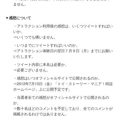
ません。
▼感想について
・アトラクション利用後の感想は、いくつツイートすればい
いか。
⇒いくつでも構いません。
・いつまでにツイートすればいいのか。
⇒アトラクション体験日の翌日７月９日（月）までにお願い
いたします。
・ツイート内容に本名は必要か。
⇒必要ございません。
・感想はいつオフィシャルサイトで公開されるのか。
⇒2012年7月13日（金）「トイ・ストーリー・マニア！特設
ホームページ」上に公開予定です。
・当選者全ての感想がオフィシャルサイトで公開されるの
か。
⇒数十名ほどのコメントを予定しており、全てのコメントが
掲載されるわけではありません。