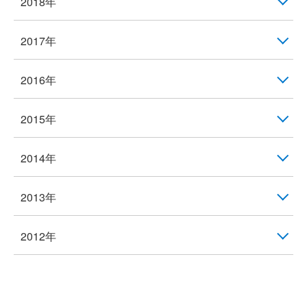
2018年
2017年
2016年
2015年
2014年
2013年
2012年