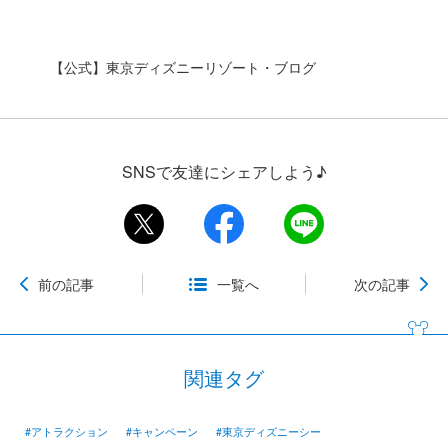
【公式】東京ディズニーリゾート・ブログ
SNSで友達にシェアしよう♪
前の記事
一覧へ
次の記事
関連タグ
#アトラクション
#キャンペーン
#東京ディズニーシー