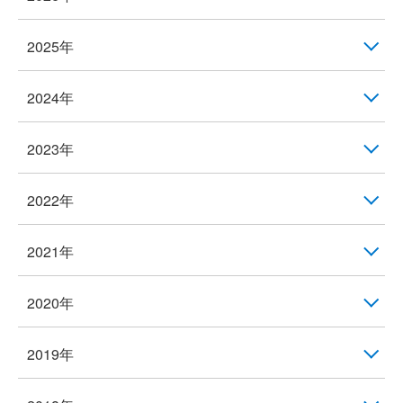
2025年
2024年
2023年
2022年
2021年
2020年
2019年