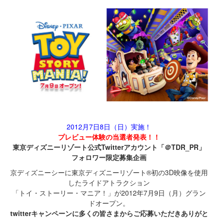
2012月7日8日（日）実施！
プレビュー体験の当選者発表！！
東京ディズニーリゾート公式Twitterアカウント「＠TDR_PR」
フォロワー限定募集企画
京ディズニーシーに東京ディズニーリゾート®初の3D映像を使用
したライドアトラクション
「トイ・ストーリー・マニア！」が2012年7月9日（月）グラン
ドオープン。
twitterキャンペーンに多くの皆さまからご応募いただきありがと