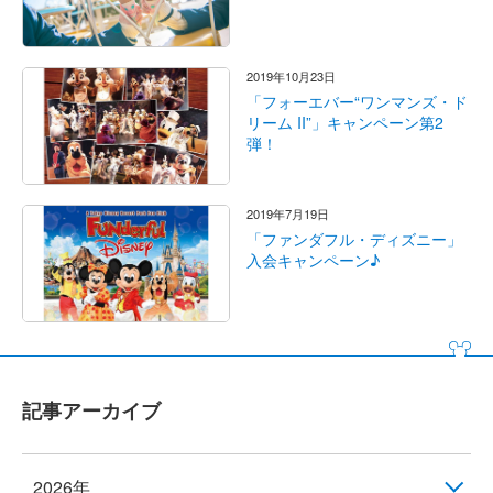
2019年10月23日
「フォーエバー“ワンマンズ・ド
リーム II”」キャンペーン第2
弾！
2019年7月19日
「ファンダフル・ディズニー」
入会キャンペーン♪
記事アーカイブ
2026年