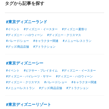
タグから記事を探す
#東京ディズニーランド
#イベント
#ディズニー・イースター
#ディズニー夏祭り
#ディズニー・ハロウィーン
#ディズニー・クリスマス
#パレード/ショー
#キャラクター関連
#メニュー/レストラン
#グッズ/商品店舗
#アトラクション
#東京ディズニーシー
#イベント
#ピクサー・プレイタイム
#ディズニー・イースター
#ディズニー・パイレーツ・サマー
#ディズニー・ハロウィーン
#ディズニー・クリスマス
#パレード/ショー
#キャラクター関連
#メニュー/レストラン
#グッズ/商品店舗
#アトラクション
#東京ディズニーリゾート